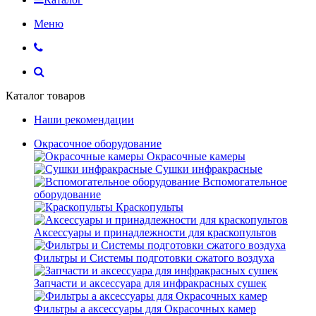
Меню
Каталог товаров
Наши рекомендации
Окрасочное оборудование
Окрасочные камеры
Сушки инфракрасные
Вспомогательное
оборудование
Краскопульты
Аксессуары и принадлежности для краскопультов
Фильтры и Системы подготовки сжатого воздуха
Запчасти и аксессуара для инфракрасных сушек
Фильтры а аксессуары для Окрасочных камер