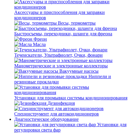
Аксессуары и приспособления для заправки
кондиционеров
Весы, термометры
Быстросъемы, переходники, шланги для фреона
Фреон
Масла
Течеискатели, Ультрафиолет, Очки, фонари
Манометрические и электронные коллекторы
Вакуумные насосы
Ниппели и
резиновые прокладки
Установки для промывки системы кондиционирования
Дезинфекция
Специнструмент для автокондиционеров
Диагностическое оборудование
Установки для
регулировки света фар