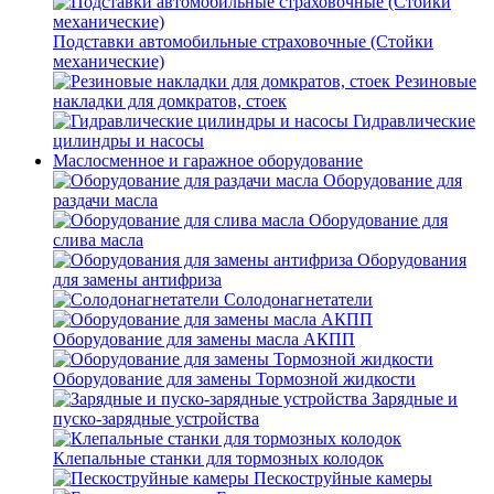
Подставки автомобильные страховочные (Стойки
механические)
Резиновые
накладки для домкратов, стоек
Гидравлические
цилиндры и насосы
Маслосменное и гаражное оборудование
Оборудование для
раздачи масла
Оборудование для
слива масла
Оборудования
для замены антифриза
Солодонагнетатели
Оборудование для замены масла АКПП
Оборудование для замены Тормозной жидкости
Зарядные и
пуско-зарядные устройства
Клепальные станки для тормозных колодок
Пескоструйные камеры