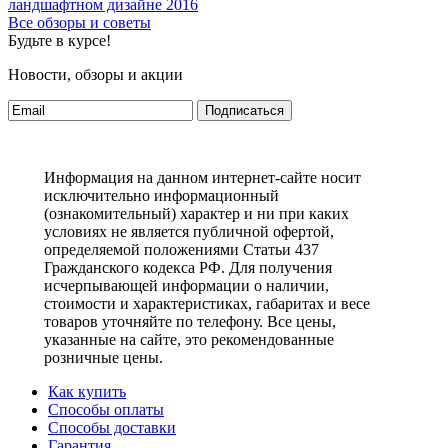
ландшафтном дизайне 2016
Все обзоры и советы
Будьте в курсе!
Новости, обзоры и акции
Подписаться
Информация на данном интернет-сайте носит
исключительно информационный
(ознакомительный) характер и ни при каких
условиях не является публичной офертой,
определяемой положениями Статьи 437
Гражданского кодекса РФ. Для получения
исчерпывающей информации о наличии,
стоимости и характеристиках, габаритах и весе
товаров уточняйте по телефону. Все цены,
указанные на сайте, это рекомендованные
розничные цены.
Как купить
Способы оплаты
Способы доставки
Гарантия