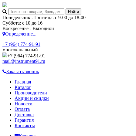
Понедельник - Пятница: с 9-00 до 18-00
Суббота: с 10 до 16
Воскресенье - Выходной
Определение...
+7 (964) 774-91-91
многоканальный
+7 (964) 774-91-91
mail@instrument91.ru
Заказать звонок
Главная
Каталог
Производители
Акции и скидки
Новости
Оплата
Доставка
Гарантия
Контакты
Каталог