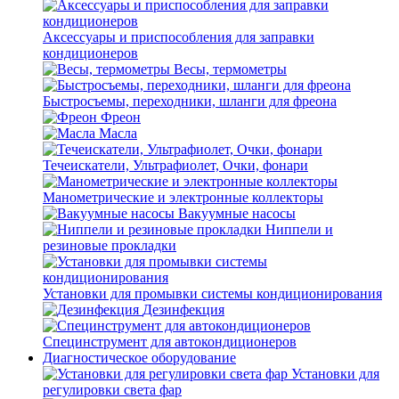
Аксессуары и приспособления для заправки
кондиционеров
Весы, термометры
Быстросъемы, переходники, шланги для фреона
Фреон
Масла
Течеискатели, Ультрафиолет, Очки, фонари
Манометрические и электронные коллекторы
Вакуумные насосы
Ниппели и
резиновые прокладки
Установки для промывки системы кондиционирования
Дезинфекция
Специнструмент для автокондиционеров
Диагностическое оборудование
Установки для
регулировки света фар