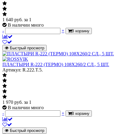
1 640
руб.
за 1
В наличии много
-
+
В корзину
Быстрый просмотр
ПЛАСТЫРИ R-222 (ТЕРМО) 108Х260/2 СЛ., 5 ШТ.
Артикул: R.222.T.5.
1 970
руб.
за 1
В наличии много
-
+
В корзину
Быстрый просмотр