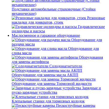
Подставки автомобильные страховочные (Стойки
механические)
Резиновые
накладки для домкратов, стоек
Гидравлические
цилиндры и насосы
Маслосменное и гаражное оборудование
Оборудование для
раздачи масла
Оборудование для
слива масла
Оборудования
для замены антифриза
Солодонагнетатели
Оборудование для замены масла АКПП
Оборудование для замены Тормозной жидкости
Зарядные и
пуско-зарядные устройства
Клепальные станки для тормозных колодок
Пескоструйные камеры