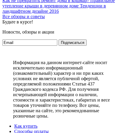
Как не превратить ремонт дома в кошмар?
Правильное
утепление крыши в деревянном доме
Тенденции в
ландшафтном дизайне 2016
Все обзоры и советы
Будьте в курсе!
Новости, обзоры и акции
Подписаться
Информация на данном интернет-сайте носит
исключительно информационный
(ознакомительный) характер и ни при каких
условиях не является публичной офертой,
определяемой положениями Статьи 437
Гражданского кодекса РФ. Для получения
исчерпывающей информации о наличии,
стоимости и характеристиках, габаритах и весе
товаров уточняйте по телефону. Все цены,
указанные на сайте, это рекомендованные
розничные цены.
Как купить
Способы оплаты