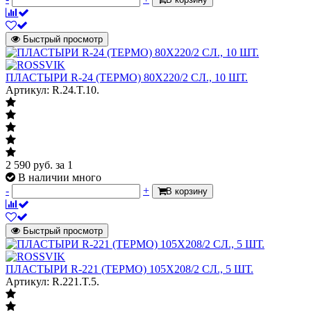
Быстрый просмотр
ПЛАСТЫРИ R-24 (ТЕРМО) 80Х220/2 СЛ., 10 ШТ.
Артикул: R.24.T.10.
2 590
руб.
за 1
В наличии много
-
+
В корзину
Быстрый просмотр
ПЛАСТЫРИ R-221 (ТЕРМО) 105Х208/2 СЛ., 5 ШТ.
Артикул: R.221.T.5.