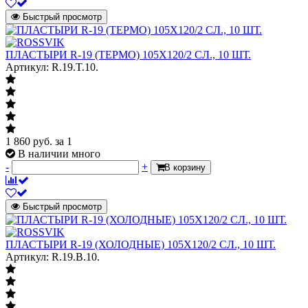
Быстрый просмотр
ПЛАСТЫРИ R-19 (ТЕРМО) 105Х120/2 СЛ., 10 ШТ.
Артикул: R.19.T.10.
1 860
руб.
за 1
В наличии много
-
+
В корзину
Быстрый просмотр
ПЛАСТЫРИ R-19 (ХОЛОДНЫЕ) 105Х120/2 СЛ., 10 ШТ.
Артикул: R.19.B.10.