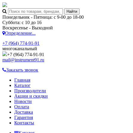
Понедельник - Пятница: с 9-00 до 18-00
Суббота: с 10 до 16
Воскресенье - Выходной
Определение...
+7 (964) 774-91-91
многоканальный
+7 (964) 774-91-91
mail@instrument91.ru
Заказать звонок
Главная
Каталог
Производители
Акции и скидки
Новости
Оплата
Доставка
Гарантия
Контакты
Каталог