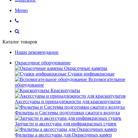
Меню
Каталог товаров
Наши рекомендации
Окрасочное оборудование
Окрасочные камеры
Сушки инфракрасные
Вспомогательное
оборудование
Краскопульты
Аксессуары и принадлежности для краскопультов
Фильтры и Системы подготовки сжатого воздуха
Запчасти и аксессуара для инфракрасных сушек
Фильтры а аксессуары для Окрасочных камер