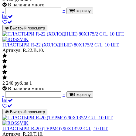
В наличии много
-
+
В корзину
Быстрый просмотр
ПЛАСТЫРИ R-22 (ХОЛОДНЫЕ) 80Х175/2 СЛ., 10 ШТ.
Артикул: R.22.B.10.
2 240
руб.
за 1
В наличии много
-
+
В корзину
Быстрый просмотр
ПЛАСТЫРИ R-20 (ТЕРМО) 90Х135/2 СЛ., 10 ШТ.
Артикул: R.20.T.10.