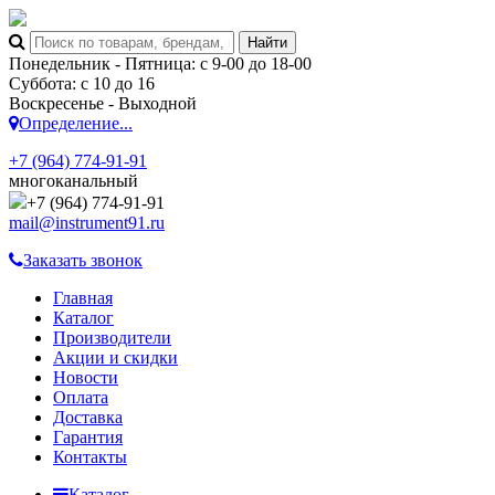
Понедельник - Пятница: с 9-00 до 18-00
Суббота: с 10 до 16
Воскресенье - Выходной
Определение...
+7 (964) 774-91-91
многоканальный
+7 (964) 774-91-91
mail@instrument91.ru
Заказать звонок
Главная
Каталог
Производители
Акции и скидки
Новости
Оплата
Доставка
Гарантия
Контакты
Каталог