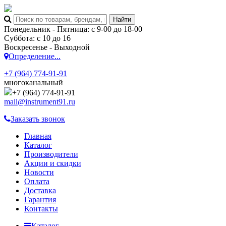
Понедельник - Пятница: с 9-00 до 18-00
Суббота: с 10 до 16
Воскресенье - Выходной
Определение...
+7 (964) 774-91-91
многоканальный
+7 (964) 774-91-91
mail@instrument91.ru
Заказать звонок
Главная
Каталог
Производители
Акции и скидки
Новости
Оплата
Доставка
Гарантия
Контакты
Каталог