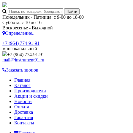
Понедельник - Пятница: с 9-00 до 18-00
Суббота: с 10 до 16
Воскресенье - Выходной
Определение...
+7 (964) 774-91-91
многоканальный
+7 (964) 774-91-91
mail@instrument91.ru
Заказать звонок
Главная
Каталог
Производители
Акции и скидки
Новости
Оплата
Доставка
Гарантия
Контакты
Каталог