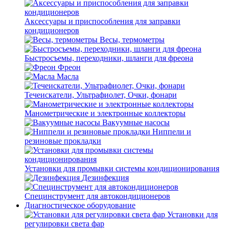
Аксессуары и приспособления для заправки
кондиционеров
Весы, термометры
Быстросъемы, переходники, шланги для фреона
Фреон
Масла
Течеискатели, Ультрафиолет, Очки, фонари
Манометрические и электронные коллекторы
Вакуумные насосы
Ниппели и
резиновые прокладки
Установки для промывки системы кондиционирования
Дезинфекция
Специнструмент для автокондиционеров
Диагностическое оборудование
Установки для
регулировки света фар