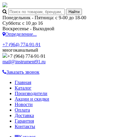
Понедельник - Пятница: с 9-00 до 18-00
Суббота: с 10 до 16
Воскресенье - Выходной
Определение...
+7 (964) 774-91-91
многоканальный
+7 (964) 774-91-91
mail@instrument91.ru
Заказать звонок
Главная
Каталог
Производители
Акции и скидки
Новости
Оплата
Доставка
Гарантия
Контакты
Каталог