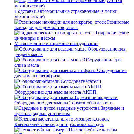
Подставки автомобильные страховочные (Стойки
механические)
Резиновые
накладки для домкратов, стоек
Гидравлические
цилиндры и насосы
Маслосменное и гаражное оборудование
Оборудование для
раздачи масла
Оборудование для
слива масла
Оборудования
для замены антифриза
Солодонагнетатели
Оборудование для замены масла АКПП
Оборудование для замены Тормозной жидкости
Зарядные и
пуско-зарядные устройства
Клепальные станки для тормозных колодок
Пескоструйные камеры