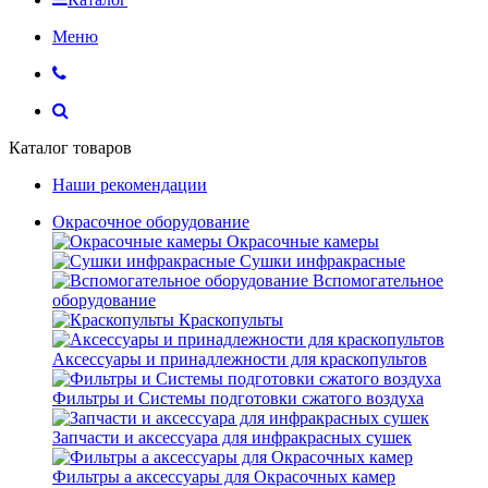
Меню
Каталог товаров
Наши рекомендации
Окрасочное оборудование
Окрасочные камеры
Сушки инфракрасные
Вспомогательное
оборудование
Краскопульты
Аксессуары и принадлежности для краскопультов
Фильтры и Системы подготовки сжатого воздуха
Запчасти и аксессуара для инфракрасных сушек
Фильтры а аксессуары для Окрасочных камер