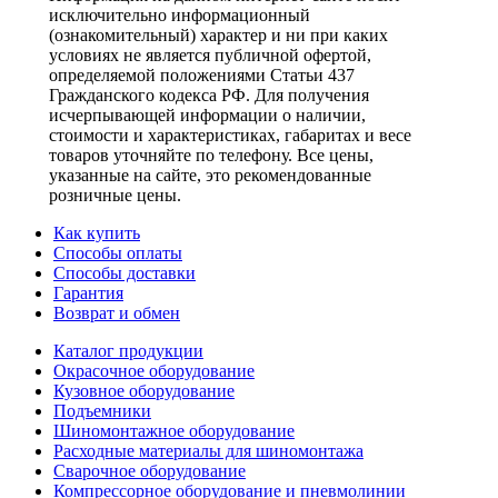
исключительно информационный
(ознакомительный) характер и ни при каких
условиях не является публичной офертой,
определяемой положениями Статьи 437
Гражданского кодекса РФ. Для получения
исчерпывающей информации о наличии,
стоимости и характеристиках, габаритах и весе
товаров уточняйте по телефону. Все цены,
указанные на сайте, это рекомендованные
розничные цены.
Как купить
Способы оплаты
Способы доставки
Гарантия
Возврат и обмен
Каталог продукции
Окрасочное оборудование
Кузовное оборудование
Подъемники
Шиномонтажное оборудование
Расходные материалы для шиномонтажа
Сварочное оборудование
Компрессорное оборудование и пневмолинии