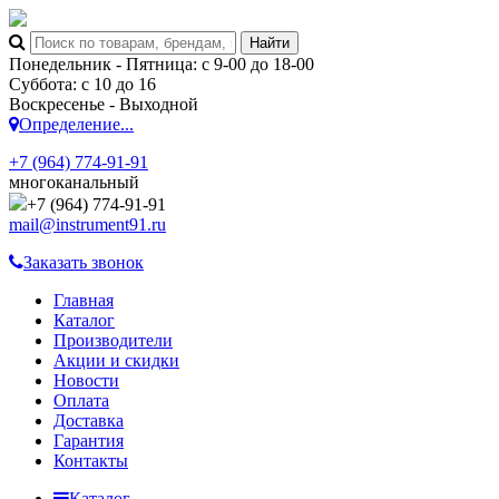
Понедельник - Пятница: с 9-00 до 18-00
Суббота: с 10 до 16
Воскресенье - Выходной
Определение...
+7 (964) 774-91-91
многоканальный
+7 (964) 774-91-91
mail@instrument91.ru
Заказать звонок
Главная
Каталог
Производители
Акции и скидки
Новости
Оплата
Доставка
Гарантия
Контакты
Каталог