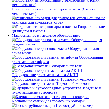
Подставки автомобильные страховочные (Стойки
механические)
Резиновые
накладки для домкратов, стоек
Гидравлические
цилиндры и насосы
Маслосменное и гаражное оборудование
Оборудование для
раздачи масла
Оборудование для
слива масла
Оборудования
для замены антифриза
Солодонагнетатели
Оборудование для замены масла АКПП
Оборудование для замены Тормозной жидкости
Зарядные и
пуско-зарядные устройства
Клепальные станки для тормозных колодок
Пескоструйные камеры