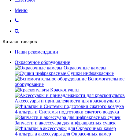
Меню
Каталог товаров
Наши рекомендации
Окрасочное оборудование
Окрасочные камеры
Сушки инфракрасные
Вспомогательное
оборудование
Краскопульты
Аксессуары и принадлежности для краскопультов
Фильтры и Системы подготовки сжатого воздуха
Запчасти и аксессуара для инфракрасных сушек
Фильтры а аксессуары для Окрасочных камер