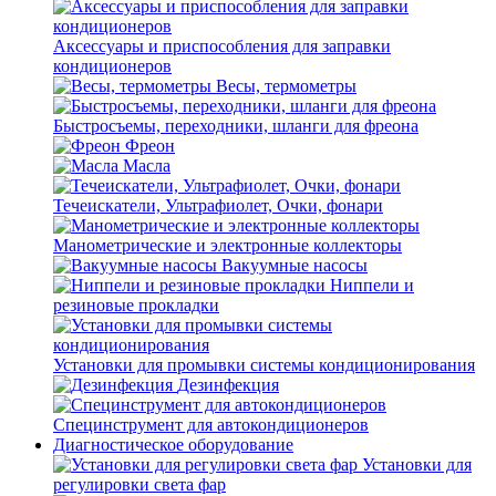
Аксессуары и приспособления для заправки
кондиционеров
Весы, термометры
Быстросъемы, переходники, шланги для фреона
Фреон
Масла
Течеискатели, Ультрафиолет, Очки, фонари
Манометрические и электронные коллекторы
Вакуумные насосы
Ниппели и
резиновые прокладки
Установки для промывки системы кондиционирования
Дезинфекция
Специнструмент для автокондиционеров
Диагностическое оборудование
Установки для
регулировки света фар