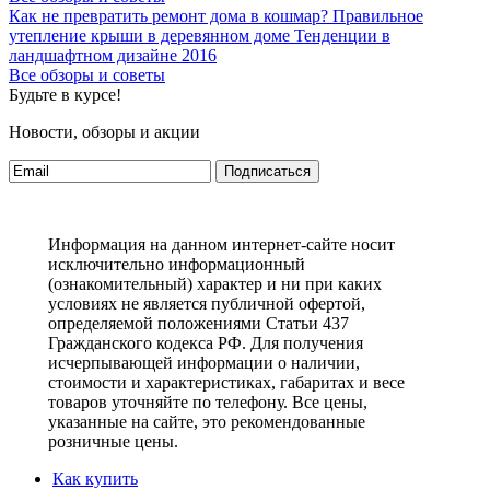
Как не превратить ремонт дома в кошмар?
Правильное
утепление крыши в деревянном доме
Тенденции в
ландшафтном дизайне 2016
Все обзоры и советы
Будьте в курсе!
Новости, обзоры и акции
Подписаться
Информация на данном интернет-сайте носит
исключительно информационный
(ознакомительный) характер и ни при каких
условиях не является публичной офертой,
определяемой положениями Статьи 437
Гражданского кодекса РФ. Для получения
исчерпывающей информации о наличии,
стоимости и характеристиках, габаритах и весе
товаров уточняйте по телефону. Все цены,
указанные на сайте, это рекомендованные
розничные цены.
Как купить