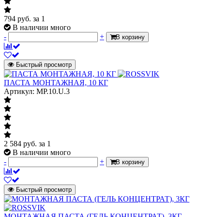
794
руб.
за 1
В наличии много
-
+
В корзину
Быстрый просмотр
ПАСТА МОНТАЖНАЯ, 10 КГ
Артикул: MP.10.U.3
2 584
руб.
за 1
В наличии много
-
+
В корзину
Быстрый просмотр
МОНТАЖНАЯ ПАСТА (ГЕЛЬ КОНЦЕНТРАТ), 3КГ