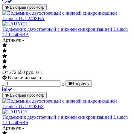
Быстрый просмотр
Подъемник двухстоечный с нижней синхронизацией Launch
TLT-240SBA
Артикул: -
От
272 650
руб.
за 1
В наличии мало
-
+
В корзину
Быстрый просмотр
Подъемник двухстоечный с нижней синхронизацией Launch
TLT-240SBS
Артикул: -