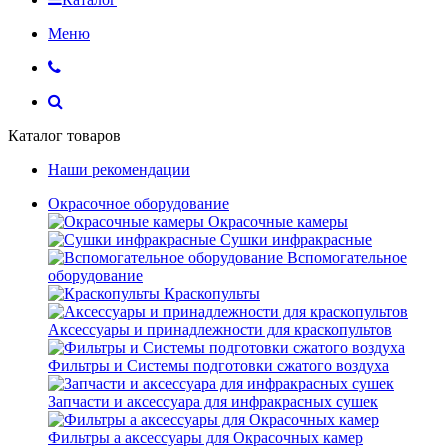
Меню
Каталог товаров
Наши рекомендации
Окрасочное оборудование
Окрасочные камеры
Сушки инфракрасные
Вспомогательное
оборудование
Краскопульты
Аксессуары и принадлежности для краскопультов
Фильтры и Системы подготовки сжатого воздуха
Запчасти и аксессуара для инфракрасных сушек
Фильтры а аксессуары для Окрасочных камер