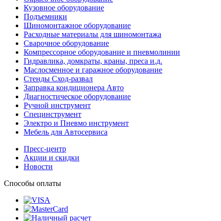
Кузовное оборудование
Подъемники
Шиномонтажное оборудование
Расходные материалы для шиномонтажа
Сварочное оборудование
Компрессорное оборудование и пневмолинии
Гидравлика, домкраты, краны, преса и.д.
Маслосменное и гаражное оборудование
Стенды Сход-развал
Заправка кондиционера Авто
Диагностическое оборудование
Ручной инструмент
Специнструмент
Электро и Пневмо инструмент
Мебель для Автосервиса
Пресс-центр
Акции и скидки
Новости
Способы оплаты