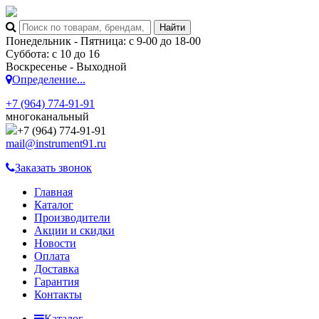
Понедельник - Пятница: с 9-00 до 18-00
Суббота: с 10 до 16
Воскресенье - Выходной
Определение...
+7 (964) 774-91-91
многоканальный
+7 (964) 774-91-91
mail@instrument91.ru
Заказать звонок
Главная
Каталог
Производители
Акции и скидки
Новости
Оплата
Доставка
Гарантия
Контакты
Каталог