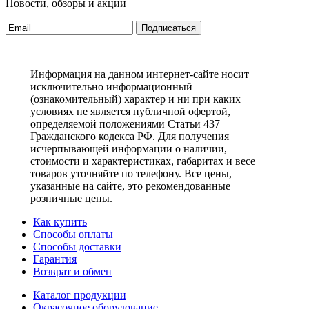
Новости, обзоры и акции
Подписаться
Информация на данном интернет-сайте носит
исключительно информационный
(ознакомительный) характер и ни при каких
условиях не является публичной офертой,
определяемой положениями Статьи 437
Гражданского кодекса РФ. Для получения
исчерпывающей информации о наличии,
стоимости и характеристиках, габаритах и весе
товаров уточняйте по телефону. Все цены,
указанные на сайте, это рекомендованные
розничные цены.
Как купить
Способы оплаты
Способы доставки
Гарантия
Возврат и обмен
Каталог продукции
Окрасочное оборудование