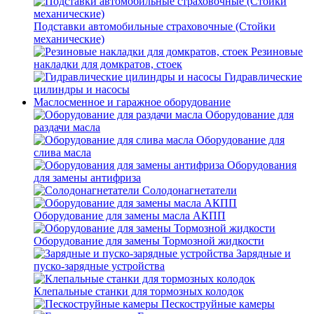
Подставки автомобильные страховочные (Стойки
механические)
Резиновые
накладки для домкратов, стоек
Гидравлические
цилиндры и насосы
Маслосменное и гаражное оборудование
Оборудование для
раздачи масла
Оборудование для
слива масла
Оборудования
для замены антифриза
Солодонагнетатели
Оборудование для замены масла АКПП
Оборудование для замены Тормозной жидкости
Зарядные и
пуско-зарядные устройства
Клепальные станки для тормозных колодок
Пескоструйные камеры