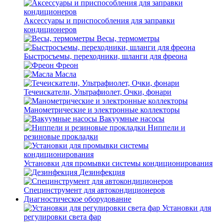
Аксессуары и приспособления для заправки
кондиционеров
Весы, термометры
Быстросъемы, переходники, шланги для фреона
Фреон
Масла
Течеискатели, Ультрафиолет, Очки, фонари
Манометрические и электронные коллекторы
Вакуумные насосы
Ниппели и
резиновые прокладки
Установки для промывки системы кондиционирования
Дезинфекция
Специнструмент для автокондиционеров
Диагностическое оборудование
Установки для
регулировки света фар