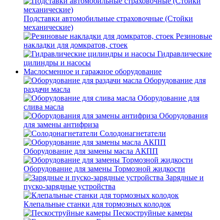
Подставки автомобильные страховочные (Стойки
механические)
Резиновые
накладки для домкратов, стоек
Гидравлические
цилиндры и насосы
Маслосменное и гаражное оборудование
Оборудование для
раздачи масла
Оборудование для
слива масла
Оборудования
для замены антифриза
Солодонагнетатели
Оборудование для замены масла АКПП
Оборудование для замены Тормозной жидкости
Зарядные и
пуско-зарядные устройства
Клепальные станки для тормозных колодок
Пескоструйные камеры