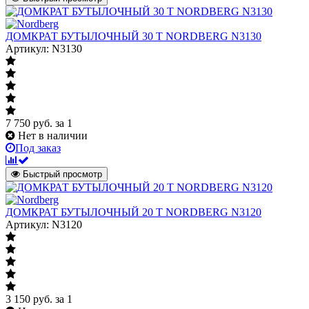
ДОМКРАТ БУТЫЛОЧНЫЙ 30 Т NORDBERG N3130
Артикул: N3130
7 750
руб.
за 1
Нет в наличии
Под заказ
Быстрый просмотр
ДОМКРАТ БУТЫЛОЧНЫЙ 20 Т NORDBERG N3120
Артикул: N3120
3 150
руб.
за 1