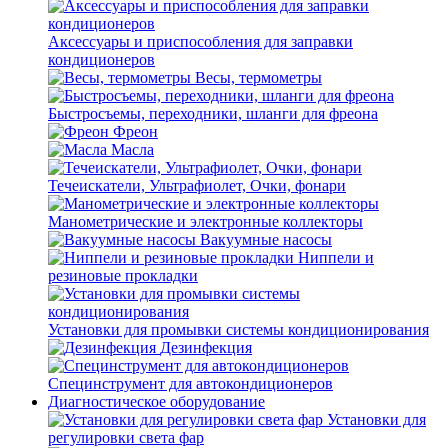
Аксессуары и приспособления для заправки
кондиционеров
Весы, термометры
Быстросъемы, переходники, шланги для фреона
Фреон
Масла
Течеискатели, Ультрафиолет, Очки, фонари
Манометрические и электронные коллекторы
Вакуумные насосы
Ниппели и
резиновые прокладки
Установки для промывки системы кондиционирования
Дезинфекция
Специнструмент для автокондиционеров
Диагностическое оборудование
Установки для
регулировки света фар