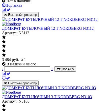
Нет в наличии
Под заказ
Быстрый просмотр
ДОМКРАТ БУТЫЛОЧНЫЙ 12 Т NORDBERG N3112
Артикул: N3112
3 484
руб.
за 1
В наличии много
-
+
В корзину
Быстрый просмотр
ДОМКРАТ БУТЫЛОЧНЫЙ 3 Т NORDBERG N3103
Артикул: N3103