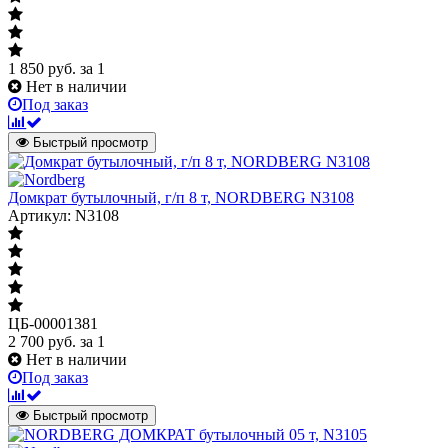
1 850
руб.
за 1
Нет в наличии
Под заказ
Быстрый просмотр
Домкрат бутылочный, г/п 8 т, NORDBERG N3108
Артикул: N3108
ЦБ-00001381
2 700
руб.
за 1
Нет в наличии
Под заказ
Быстрый просмотр