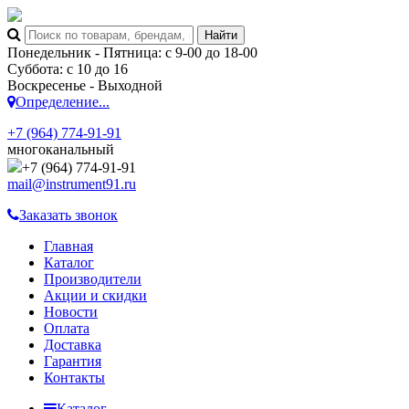
Понедельник - Пятница: с 9-00 до 18-00
Суббота: с 10 до 16
Воскресенье - Выходной
Определение...
+7 (964) 774-91-91
многоканальный
+7 (964) 774-91-91
mail@instrument91.ru
Заказать звонок
Главная
Каталог
Производители
Акции и скидки
Новости
Оплата
Доставка
Гарантия
Контакты
Каталог