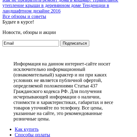
утепление крыши в деревянном доме
Тенденции в
ландшафтном дизайне 2016
Все обзоры и советы
Будьте в курсе!
Новости, обзоры и акции
Подписаться
Информация на данном интернет-сайте носит
исключительно информационный
(ознакомительный) характер и ни при каких
условиях не является публичной офертой,
определяемой положениями Статьи 437
Гражданского кодекса РФ. Для получения
исчерпывающей информации о наличии,
стоимости и характеристиках, габаритах и весе
товаров уточняйте по телефону. Все цены,
указанные на сайте, это рекомендованные
розничные цены.
Как купить
Способы оплаты