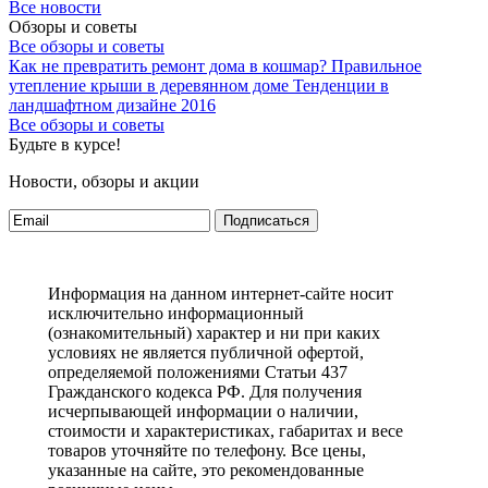
Все новости
Обзоры и советы
Все обзоры и советы
Как не превратить ремонт дома в кошмар?
Правильное
утепление крыши в деревянном доме
Тенденции в
ландшафтном дизайне 2016
Все обзоры и советы
Будьте в курсе!
Новости, обзоры и акции
Подписаться
Информация на данном интернет-сайте носит
исключительно информационный
(ознакомительный) характер и ни при каких
условиях не является публичной офертой,
определяемой положениями Статьи 437
Гражданского кодекса РФ. Для получения
исчерпывающей информации о наличии,
стоимости и характеристиках, габаритах и весе
товаров уточняйте по телефону. Все цены,
указанные на сайте, это рекомендованные