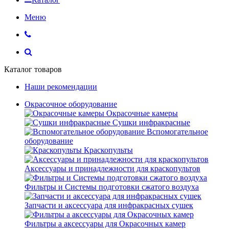
Меню
Каталог товаров
Наши рекомендации
Окрасочное оборудование
Окрасочные камеры
Сушки инфракрасные
Вспомогательное
оборудование
Краскопульты
Аксессуары и принадлежности для краскопультов
Фильтры и Системы подготовки сжатого воздуха
Запчасти и аксессуара для инфракрасных сушек
Фильтры а аксессуары для Окрасочных камер