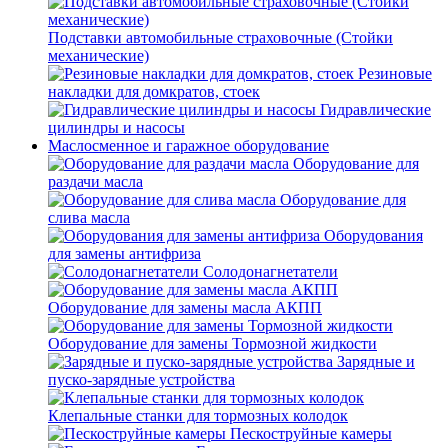
Подставки автомобильные страховочные (Стойки
механические)
Резиновые
накладки для домкратов, стоек
Гидравлические
цилиндры и насосы
Маслосменное и гаражное оборудование
Оборудование для
раздачи масла
Оборудование для
слива масла
Оборудования
для замены антифриза
Солодонагнетатели
Оборудование для замены масла АКПП
Оборудование для замены Тормозной жидкости
Зарядные и
пуско-зарядные устройства
Клепальные станки для тормозных колодок
Пескоструйные камеры