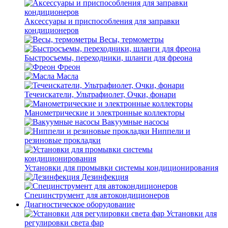
Аксессуары и приспособления для заправки
кондиционеров
Весы, термометры
Быстросъемы, переходники, шланги для фреона
Фреон
Масла
Течеискатели, Ультрафиолет, Очки, фонари
Манометрические и электронные коллекторы
Вакуумные насосы
Ниппели и
резиновые прокладки
Установки для промывки системы кондиционирования
Дезинфекция
Специнструмент для автокондиционеров
Диагностическое оборудование
Установки для
регулировки света фар