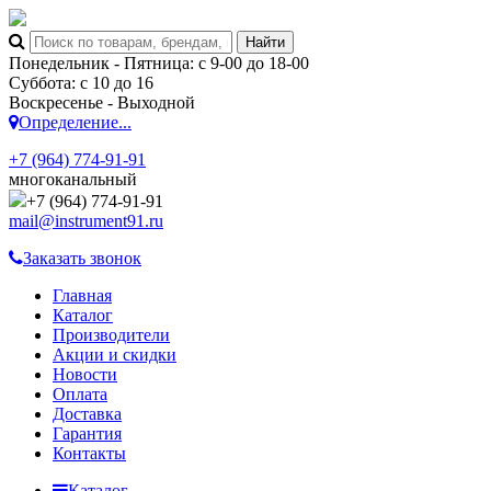
Понедельник - Пятница: с 9-00 до 18-00
Суббота: с 10 до 16
Воскресенье - Выходной
Определение...
+7 (964) 774-91-91
многоканальный
+7 (964) 774-91-91
mail@instrument91.ru
Заказать звонок
Главная
Каталог
Производители
Акции и скидки
Новости
Оплата
Доставка
Гарантия
Контакты
Каталог