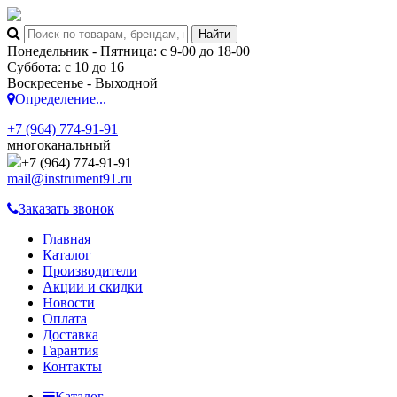
Понедельник - Пятница: с 9-00 до 18-00
Суббота: с 10 до 16
Воскресенье - Выходной
Определение...
+7 (964) 774-91-91
многоканальный
+7 (964) 774-91-91
mail@instrument91.ru
Заказать звонок
Главная
Каталог
Производители
Акции и скидки
Новости
Оплата
Доставка
Гарантия
Контакты
Каталог