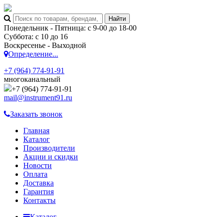
Понедельник - Пятница: с 9-00 до 18-00
Суббота: с 10 до 16
Воскресенье - Выходной
Определение...
+7 (964) 774-91-91
многоканальный
+7 (964) 774-91-91
mail@instrument91.ru
Заказать звонок
Главная
Каталог
Производители
Акции и скидки
Новости
Оплата
Доставка
Гарантия
Контакты
Каталог