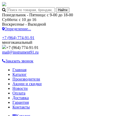
Понедельник - Пятница: с 9-00 до 18-00
Суббота: с 10 до 16
Воскресенье - Выходной
Определение...
+7 (964) 774-91-91
многоканальный
+7 (964) 774-91-91
mail@instrument91.ru
Заказать звонок
Главная
Каталог
Производители
Акции и скидки
Новости
Оплата
Доставка
Гарантия
Контакты
Каталог