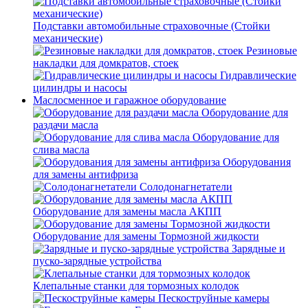
Подставки автомобильные страховочные (Стойки
механические)
Резиновые
накладки для домкратов, стоек
Гидравлические
цилиндры и насосы
Маслосменное и гаражное оборудование
Оборудование для
раздачи масла
Оборудование для
слива масла
Оборудования
для замены антифриза
Солодонагнетатели
Оборудование для замены масла АКПП
Оборудование для замены Тормозной жидкости
Зарядные и
пуско-зарядные устройства
Клепальные станки для тормозных колодок
Пескоструйные камеры