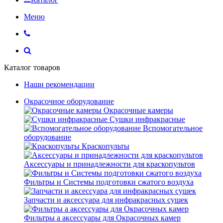
Меню
Каталог товаров
Наши рекомендации
Окрасочное оборудование
Окрасочные камеры
Сушки инфракрасные
Вспомогательное
оборудование
Краскопульты
Аксессуары и принадлежности для краскопультов
Фильтры и Системы подготовки сжатого воздуха
Запчасти и аксессуара для инфракрасных сушек
Фильтры а аксессуары для Окрасочных камер