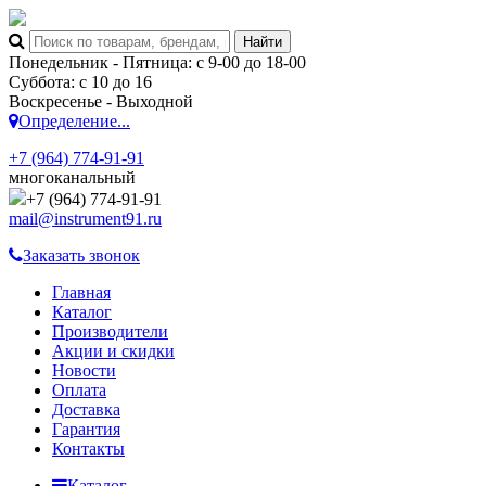
Понедельник - Пятница: с 9-00 до 18-00
Суббота: с 10 до 16
Воскресенье - Выходной
Определение...
+7 (964) 774-91-91
многоканальный
+7 (964) 774-91-91
mail@instrument91.ru
Заказать звонок
Главная
Каталог
Производители
Акции и скидки
Новости
Оплата
Доставка
Гарантия
Контакты
Каталог