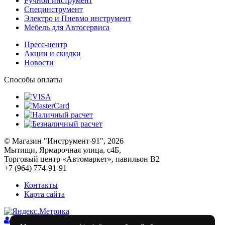
Ручной инструмент
Специнструмент
Электро и Пневмо инструмент
Мебель для Автосервиса
Пресс-центр
Акции и скидки
Новости
Способы оплаты
© Магазин "Инструмент-91", 2026
Мытищи, Ярмарочная улица, с4Б,
Торговый центр «Автомаркет», павильон В2
+7 (964) 774-91-91
Контакты
Карта сайта
Войти