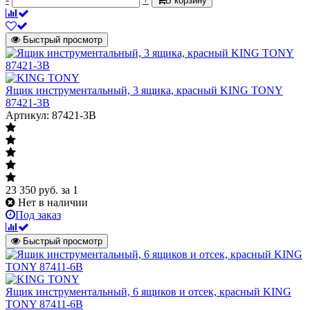
В корзину
Быстрый просмотр
Ящик инструментальный, 3 ящика, красный KING TONY
87421-3B
Артикул: 87421-3B
23 350
руб.
за 1
Нет в наличии
Под заказ
Быстрый просмотр
Ящик инструментальный, 6 ящиков и отсек, красный KING
TONY 87411-6B