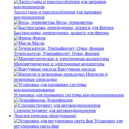
Аксессуары и приспособления для заправки
кондиционеров
Весы, термометры
Быстросъемы, переходники, шланги для фреона
Фреон
Масла
Течеискатели, Ультрафиолет, Очки, фонари
Манометрические и электронные коллекторы
Вакуумные насосы
Ниппели и
резиновые прокладки
Установки для промывки системы кондиционирования
Дезинфекция
Специнструмент для автокондиционеров
Диагностическое оборудование
Установки для
регулировки света фар