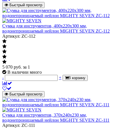
Быстрый просмотр
Сумка для инструментов, 400х220х300 мм,
водонепроницаемый нейлон MIGHTY SEVEN ZC-112
Артикул: ZC-112
5 070
руб.
за 1
В наличии много
-
+
В корзину
Быстрый просмотр
Сумка для инструментов, 370х240х230 мм,
водонепроницаемый нейлон MIGHTY SEVEN ZC-111
Артикул: ZC-111