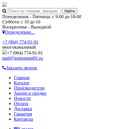
Понедельник - Пятница: с 9-00 до 18-00
Суббота: с 10 до 16
Воскресенье - Выходной
Определение...
+7 (964) 774-91-91
многоканальный
+7 (964) 774-91-91
mail@instrument91.ru
Заказать звонок
Главная
Каталог
Производители
Акции и скидки
Новости
Оплата
Доставка
Гарантия
Контакты
Каталог