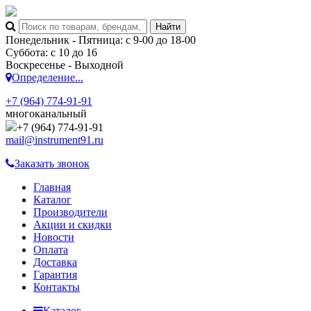
Понедельник - Пятница: с 9-00 до 18-00
Суббота: с 10 до 16
Воскресенье - Выходной
Определение...
+7 (964) 774-91-91
многоканальный
+7 (964) 774-91-91
mail@instrument91.ru
Заказать звонок
Главная
Каталог
Производители
Акции и скидки
Новости
Оплата
Доставка
Гарантия
Контакты
Каталог