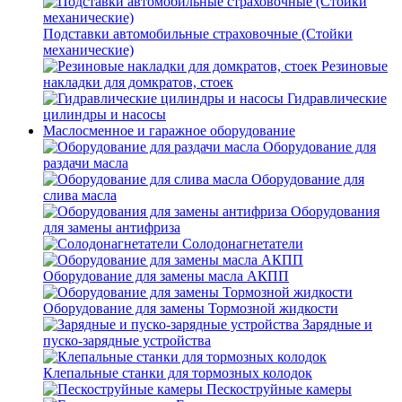
Подставки автомобильные страховочные (Стойки
механические)
Резиновые
накладки для домкратов, стоек
Гидравлические
цилиндры и насосы
Маслосменное и гаражное оборудование
Оборудование для
раздачи масла
Оборудование для
слива масла
Оборудования
для замены антифриза
Солодонагнетатели
Оборудование для замены масла АКПП
Оборудование для замены Тормозной жидкости
Зарядные и
пуско-зарядные устройства
Клепальные станки для тормозных колодок
Пескоструйные камеры