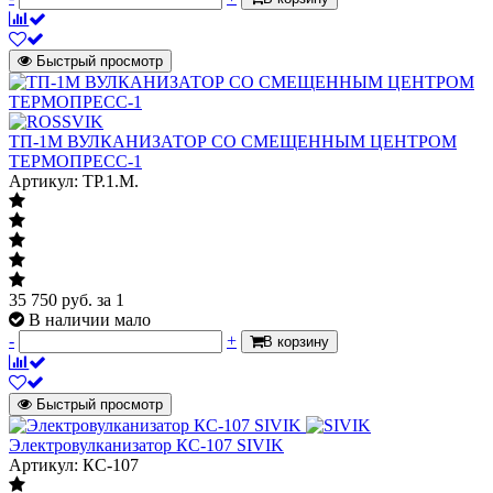
Быстрый просмотр
ТП-1М ВУЛКАНИЗАТОР СО СМЕЩЕННЫМ ЦЕНТРОМ
ТЕРМОПРЕСС-1
Артикул: TP.1.M.
35 750
руб.
за 1
В наличии мало
-
+
В корзину
Быстрый просмотр
Электровулканизатор КС-107 SIVIK
Артикул: КС-107