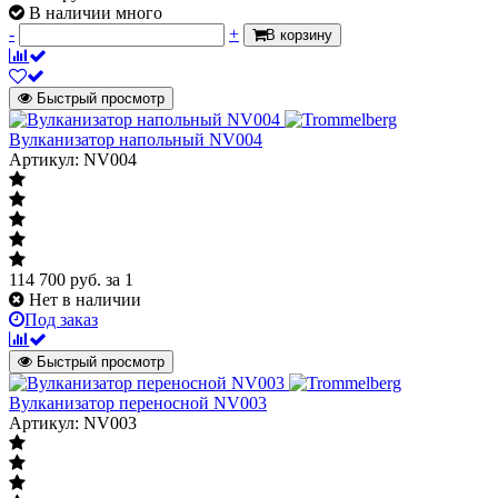
В наличии много
-
+
В корзину
Быстрый просмотр
Вулканизатор напольный NV004
Артикул: NV004
114 700
руб.
за 1
Нет в наличии
Под заказ
Быстрый просмотр
Вулканизатор переносной NV003
Артикул: NV003