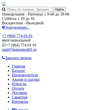
Понедельник - Пятница: с 9-00 до 18-00
Суббота: с 10 до 16
Воскресенье - Выходной
Определение...
+7 (964) 774-91-91
многоканальный
+7 (964) 774-91-91
mail@instrument91.ru
Заказать звонок
Главная
Каталог
Производители
Акции и скидки
Новости
Оплата
Доставка
Гарантия
Контакты
Каталог