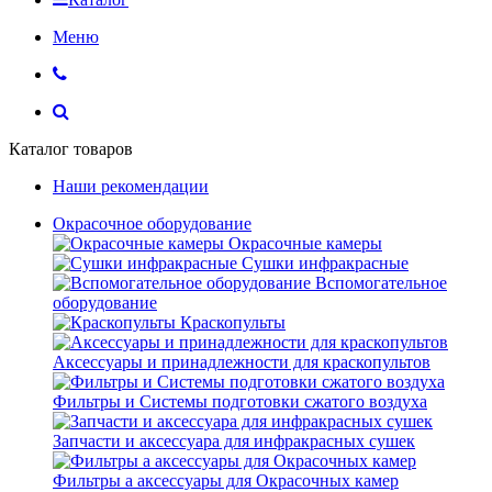
Меню
Каталог товаров
Наши рекомендации
Окрасочное оборудование
Окрасочные камеры
Сушки инфракрасные
Вспомогательное
оборудование
Краскопульты
Аксессуары и принадлежности для краскопультов
Фильтры и Системы подготовки сжатого воздуха
Запчасти и аксессуара для инфракрасных сушек
Фильтры а аксессуары для Окрасочных камер