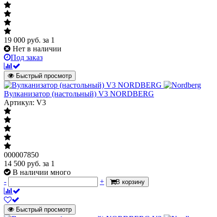
19 000
руб.
за 1
Нет в наличии
Под заказ
Быстрый просмотр
Вулканизатор (настольный) V3 NORDBERG
Артикул: V3
000007850
14 500
руб.
за 1
В наличии много
-
+
В корзину
Быстрый просмотр