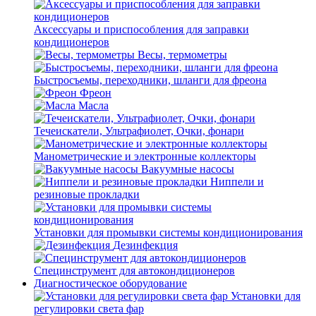
Аксессуары и приспособления для заправки
кондиционеров
Весы, термометры
Быстросъемы, переходники, шланги для фреона
Фреон
Масла
Течеискатели, Ультрафиолет, Очки, фонари
Манометрические и электронные коллекторы
Вакуумные насосы
Ниппели и
резиновые прокладки
Установки для промывки системы кондиционирования
Дезинфекция
Специнструмент для автокондиционеров
Диагностическое оборудование
Установки для
регулировки света фар