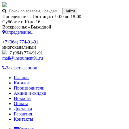
Понедельник - Пятница: с 9-00 до 18-00
Суббота: с 10 до 16
Воскресенье - Выходной
Определение...
+7 (964) 774-91-91
многоканальный
+7 (964) 774-91-91
mail@instrument91.ru
Заказать звонок
Главная
Каталог
Производители
Акции и скидки
Новости
Оплата
Доставка
Гарантия
Контакты
Каталог