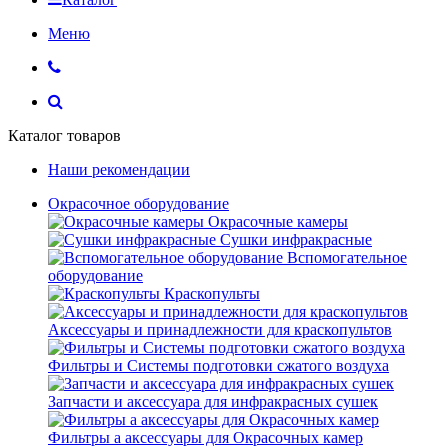
Меню
Каталог товаров
Наши рекомендации
Окрасочное оборудование
Окрасочные камеры
Сушки инфракрасные
Вспомогательное
оборудование
Краскопульты
Аксессуары и принадлежности для краскопультов
Фильтры и Системы подготовки сжатого воздуха
Запчасти и аксессуара для инфракрасных сушек
Фильтры а аксессуары для Окрасочных камер