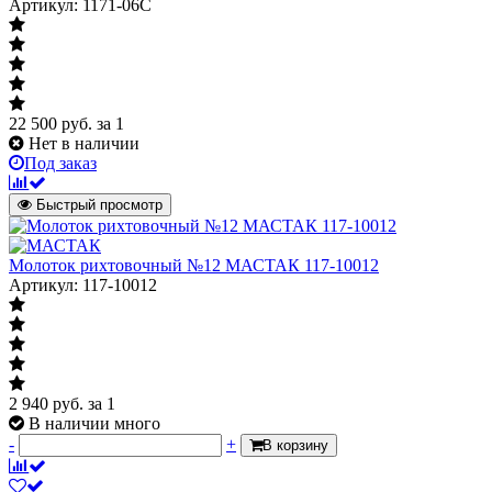
Артикул: 1171-06C
22 500
руб.
за 1
Нет в наличии
Под заказ
Быстрый просмотр
Молоток рихтовочный №12 МАСТАК 117-10012
Артикул: 117-10012
2 940
руб.
за 1
В наличии много
-
+
В корзину