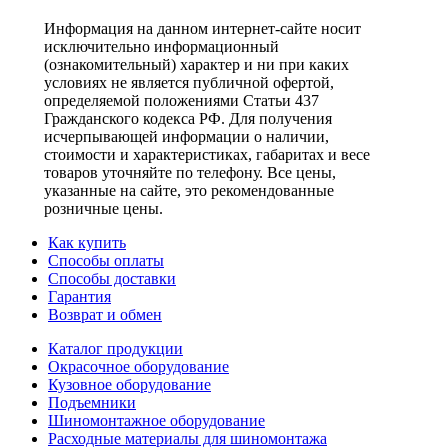
Информация на данном интернет-сайте носит
исключительно информационный
(ознакомительный) характер и ни при каких
условиях не является публичной офертой,
определяемой положениями Статьи 437
Гражданского кодекса РФ. Для получения
исчерпывающей информации о наличии,
стоимости и характеристиках, габаритах и весе
товаров уточняйте по телефону. Все цены,
указанные на сайте, это рекомендованные
розничные цены.
Как купить
Способы оплаты
Способы доставки
Гарантия
Возврат и обмен
Каталог продукции
Окрасочное оборудование
Кузовное оборудование
Подъемники
Шиномонтажное оборудование
Расходные материалы для шиномонтажа