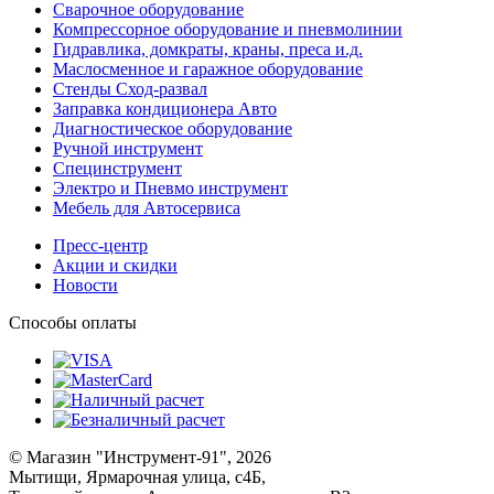
Сварочное оборудование
Компрессорное оборудование и пневмолинии
Гидравлика, домкраты, краны, преса и.д.
Маслосменное и гаражное оборудование
Стенды Сход-развал
Заправка кондиционера Авто
Диагностическое оборудование
Ручной инструмент
Специнструмент
Электро и Пневмо инструмент
Мебель для Автосервиса
Пресс-центр
Акции и скидки
Новости
Способы оплаты
© Магазин "Инструмент-91", 2026
Мытищи, Ярмарочная улица, с4Б,