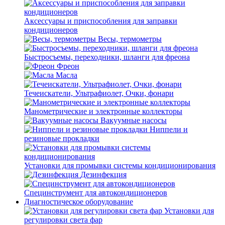
Аксессуары и приспособления для заправки
кондиционеров
Весы, термометры
Быстросъемы, переходники, шланги для фреона
Фреон
Масла
Течеискатели, Ультрафиолет, Очки, фонари
Манометрические и электронные коллекторы
Вакуумные насосы
Ниппели и
резиновые прокладки
Установки для промывки системы кондиционирования
Дезинфекция
Специнструмент для автокондиционеров
Диагностическое оборудование
Установки для
регулировки света фар