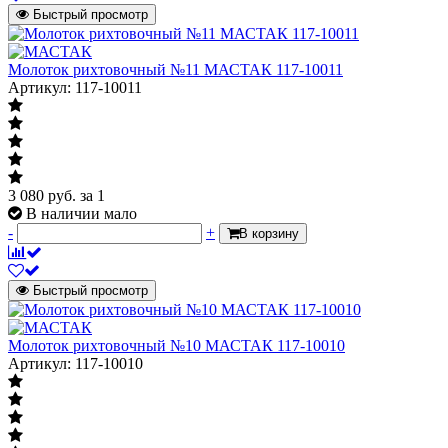
Быстрый просмотр
Молоток рихтовочный №11 МАСТАК 117-10011
Артикул: 117-10011
3 080
руб.
за 1
В наличии мало
-
+
В корзину
Быстрый просмотр
Молоток рихтовочный №10 МАСТАК 117-10010
Артикул: 117-10010