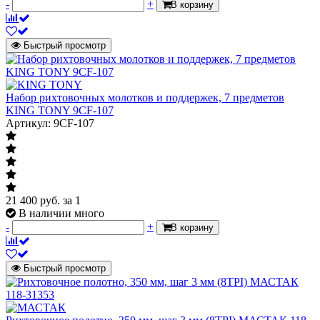
-
+
В корзину
Быстрый просмотр
Набор рихтовочных молотков и поддержек, 7 предметов
KING TONY 9CF-107
Артикул: 9CF-107
21 400
руб.
за 1
В наличии много
-
+
В корзину
Быстрый просмотр