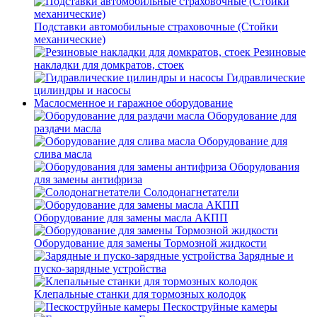
Подставки автомобильные страховочные (Стойки
механические)
Резиновые
накладки для домкратов, стоек
Гидравлические
цилиндры и насосы
Маслосменное и гаражное оборудование
Оборудование для
раздачи масла
Оборудование для
слива масла
Оборудования
для замены антифриза
Солодонагнетатели
Оборудование для замены масла АКПП
Оборудование для замены Тормозной жидкости
Зарядные и
пуско-зарядные устройства
Клепальные станки для тормозных колодок
Пескоструйные камеры