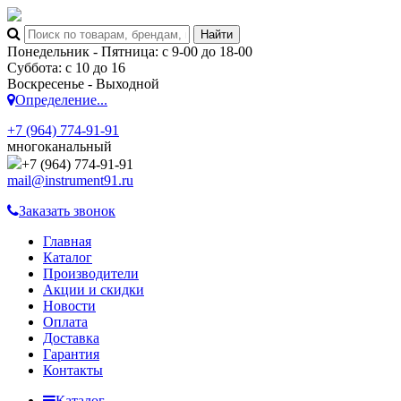
Понедельник - Пятница: с 9-00 до 18-00
Суббота: с 10 до 16
Воскресенье - Выходной
Определение...
+7 (964) 774-91-91
многоканальный
+7 (964) 774-91-91
mail@instrument91.ru
Заказать звонок
Главная
Каталог
Производители
Акции и скидки
Новости
Оплата
Доставка
Гарантия
Контакты
Каталог