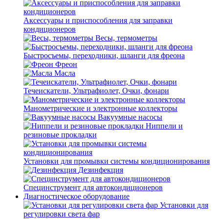
Аксессуары и приспособления для заправки
кондиционеров
Весы, термометры
Быстросъемы, переходники, шланги для фреона
Фреон
Масла
Течеискатели, Ультрафиолет, Очки, фонари
Манометрические и электронные коллекторы
Вакуумные насосы
Ниппели и
резиновые прокладки
Установки для промывки системы кондиционирования
Дезинфекция
Специнструмент для автокондиционеров
Диагностическое оборудование
Установки для
регулировки света фар