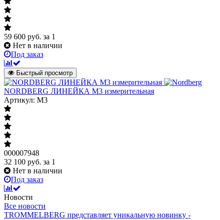
59 600
руб.
за 1
Нет в наличии
Под заказ
Быстрый просмотр
NORDBERG ЛИНЕЙКА M3 измерительная
Артикул: M3
000007948
32 100
руб.
за 1
Нет в наличии
Под заказ
Новости
Все новости
TROMMELBERG представляет уникальную новинку -