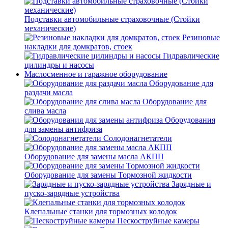
Подставки автомобильные страховочные (Стойки
механические)
Резиновые
накладки для домкратов, стоек
Гидравлические
цилиндры и насосы
Маслосменное и гаражное оборудование
Оборудование для
раздачи масла
Оборудование для
слива масла
Оборудования
для замены антифриза
Солодонагнетатели
Оборудование для замены масла АКПП
Оборудование для замены Тормозной жидкости
Зарядные и
пуско-зарядные устройства
Клепальные станки для тормозных колодок
Пескоструйные камеры