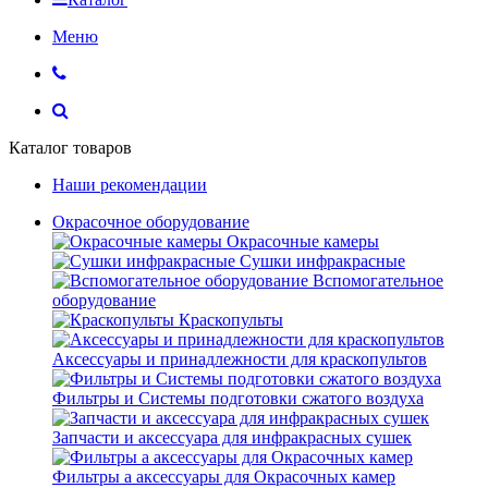
Меню
Каталог товаров
Наши рекомендации
Окрасочное оборудование
Окрасочные камеры
Сушки инфракрасные
Вспомогательное
оборудование
Краскопульты
Аксессуары и принадлежности для краскопультов
Фильтры и Системы подготовки сжатого воздуха
Запчасти и аксессуара для инфракрасных сушек
Фильтры а аксессуары для Окрасочных камер