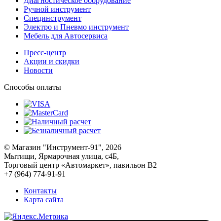
Диагностическое оборудование
Ручной инструмент
Специнструмент
Электро и Пневмо инструмент
Мебель для Автосервиса
Пресс-центр
Акции и скидки
Новости
Способы оплаты
© Магазин "Инструмент-91", 2026
Мытищи, Ярмарочная улица, с4Б,
Торговый центр «Автомаркет», павильон В2
+7 (964) 774-91-91
Контакты
Карта сайта