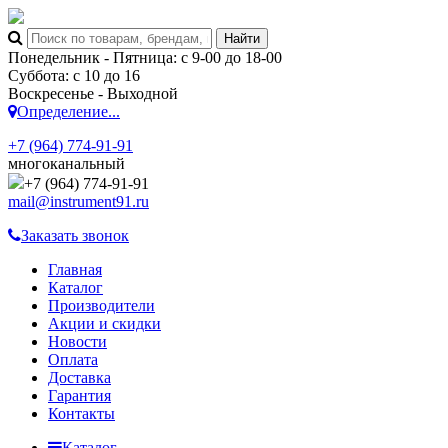
Понедельник - Пятница: с 9-00 до 18-00
Суббота: с 10 до 16
Воскресенье - Выходной
Определение...
+7 (964) 774-91-91
многоканальный
+7 (964) 774-91-91
mail@instrument91.ru
Заказать звонок
Главная
Каталог
Производители
Акции и скидки
Новости
Оплата
Доставка
Гарантия
Контакты
Каталог