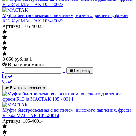
Муфта быстросъемная с вентилем, низкого давления, фреон
R1234yf МАСТАК 105-40023
Артикул: 105-40023
3 660
руб.
за 1
В наличии много
-
+
В корзину
Быстрый просмотр
Муфта быстросъемная с вентилем, высокого давления, фреон
R134a МАСТАК 105-40014
Артикул: 105-40014