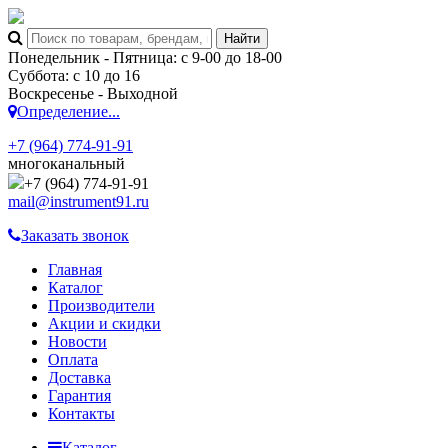
Понедельник - Пятница: с 9-00 до 18-00
Суббота: с 10 до 16
Воскресенье - Выходной
Определение...
+7 (964) 774-91-91
многоканальный
+7 (964) 774-91-91
mail@instrument91.ru
Заказать звонок
Главная
Каталог
Производители
Акции и скидки
Новости
Оплата
Доставка
Гарантия
Контакты
Каталог