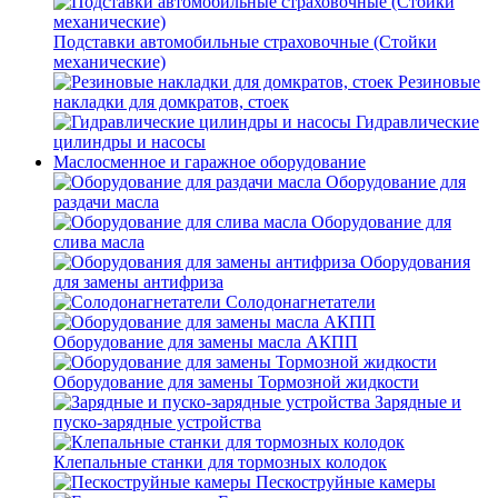
Подставки автомобильные страховочные (Стойки
механические)
Резиновые
накладки для домкратов, стоек
Гидравлические
цилиндры и насосы
Маслосменное и гаражное оборудование
Оборудование для
раздачи масла
Оборудование для
слива масла
Оборудования
для замены антифриза
Солодонагнетатели
Оборудование для замены масла АКПП
Оборудование для замены Тормозной жидкости
Зарядные и
пуско-зарядные устройства
Клепальные станки для тормозных колодок
Пескоструйные камеры