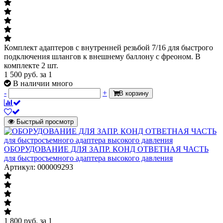
Комплект адаптеров с внутренней резьбой 7/16 для быстрого
подключения шлангов к внешнему баллону с фреоном. В
комплекте 2 шт.
1 500
руб.
за 1
В наличии много
-
+
В корзину
Быстрый просмотр
ОБОРУДОВАНИЕ ДЛЯ ЗАПР. КОНД ОТВЕТНАЯ ЧАСТЬ
для быстросъемного адаптера высокого давления
Артикул: 000009293
1 800
руб.
за 1