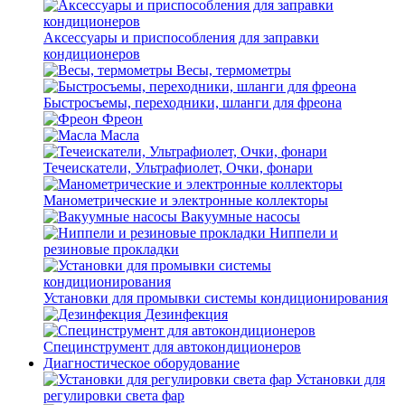
Аксессуары и приспособления для заправки
кондиционеров
Весы, термометры
Быстросъемы, переходники, шланги для фреона
Фреон
Масла
Течеискатели, Ультрафиолет, Очки, фонари
Манометрические и электронные коллекторы
Вакуумные насосы
Ниппели и
резиновые прокладки
Установки для промывки системы кондиционирования
Дезинфекция
Специнструмент для автокондиционеров
Диагностическое оборудование
Установки для
регулировки света фар