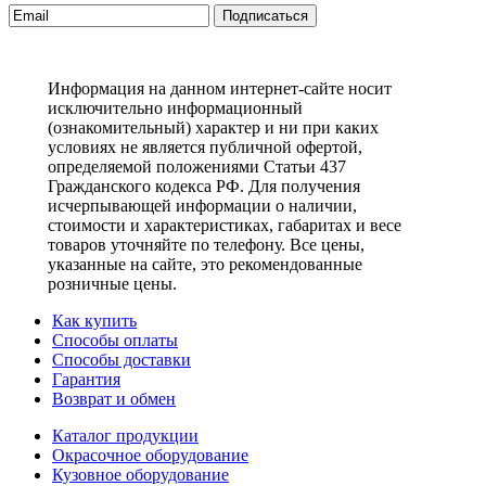
Подписаться
Информация на данном интернет-сайте носит
исключительно информационный
(ознакомительный) характер и ни при каких
условиях не является публичной офертой,
определяемой положениями Статьи 437
Гражданского кодекса РФ. Для получения
исчерпывающей информации о наличии,
стоимости и характеристиках, габаритах и весе
товаров уточняйте по телефону. Все цены,
указанные на сайте, это рекомендованные
розничные цены.
Как купить
Способы оплаты
Способы доставки
Гарантия
Возврат и обмен
Каталог продукции
Окрасочное оборудование
Кузовное оборудование