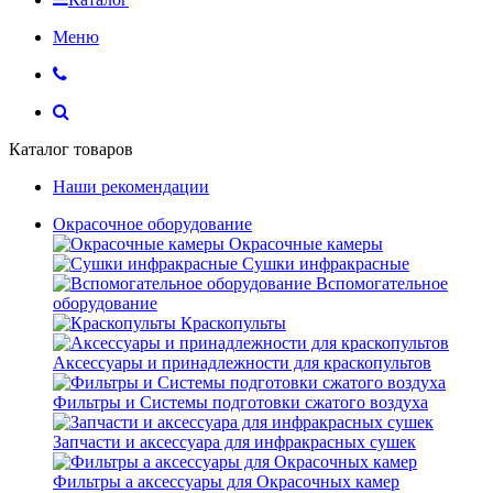
Меню
Каталог товаров
Наши рекомендации
Окрасочное оборудование
Окрасочные камеры
Сушки инфракрасные
Вспомогательное
оборудование
Краскопульты
Аксессуары и принадлежности для краскопультов
Фильтры и Системы подготовки сжатого воздуха
Запчасти и аксессуара для инфракрасных сушек
Фильтры а аксессуары для Окрасочных камер