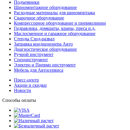
Подъемники
Шиномонтажное оборудование
Расходные материалы для шиномонтажа
Сварочное оборудование
Компрессорное оборудование и пневмолинии
Гидравлика, домкраты, краны, преса и.д.
Маслосменное и гаражное оборудование
Стенды Сход-развал
Заправка кондиционера Авто
Диагностическое оборудование
Ручной инструмент
Специнструмент
Электро и Пневмо инструмент
Мебель для Автосервиса
Пресс-центр
Акции и скидки
Новости
Способы оплаты