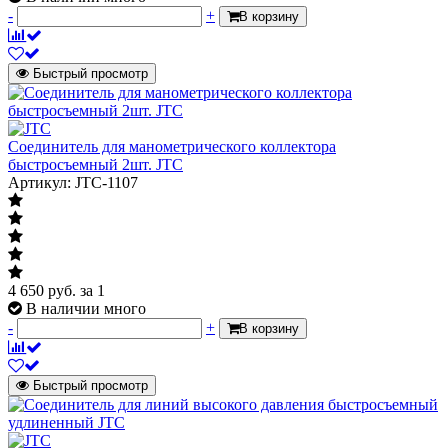
-
+
В корзину
Быстрый просмотр
Соединитель для манометрического коллектора
быстросъемный 2шт. JTC
Артикул: JTC-1107
4 650
руб.
за 1
В наличии много
-
+
В корзину
Быстрый просмотр