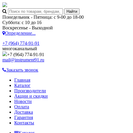
Понедельник - Пятница: с 9-00 до 18-00
Суббота: с 10 до 16
Воскресенье - Выходной
Определение...
+7 (964) 774-91-91
многоканальный
+7 (964) 774-91-91
mail@instrument91.ru
Заказать звонок
Главная
Каталог
Производители
Акции и скидки
Новости
Оплата
Доставка
Гарантия
Контакты
Каталог