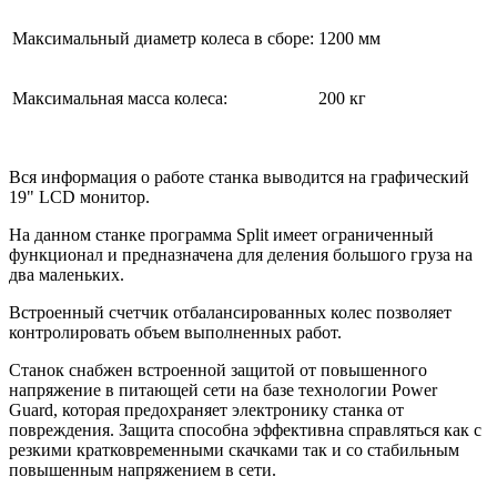
Максимальный диаметр колеса в сборе:
1200 мм
Максимальная масса колеса:
200 кг
Вся информация о работе станка выводится на графический
19" LCD монитор.
На данном станке программа Split имеет ограниченный
функционал и предназначена для деления большого груза на
два маленьких.
Встроенный счетчик отбалансированных колес позволяет
контролировать объем выполненных работ.
Станок снабжен встроенной защитой от повышенного
напряжение в питающей сети на базе технологии Power
Guard, которая предохраняет электронику станка от
повреждения. Защита способна эффективна справляться как с
резкими кратковременными скачками так и со стабильным
повышенным напряжением в сети.