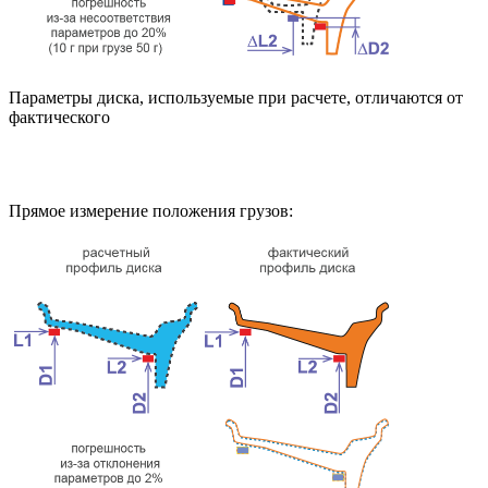
Параметры диска, используемые при расчете, отличаются от
фактического
Прямое измерение положения грузов: