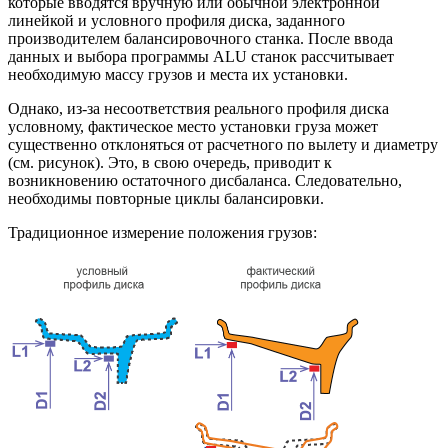
которые вводятся вручную или обычной электронной
линейкой и условного профиля диска, заданного
производителем балансировочного станка. После ввода
данных и выбора программы ALU станок рассчитывает
необходимую массу грузов и места их установки.
Однако, из-за несоответствия реального профиля диска
условному, фактическое место установки груза может
существенно отклоняться от расчетного по вылету и диаметру
(см. рисунок). Это, в свою очередь, приводит к
возникновению остаточного дисбаланса. Следовательно,
необходимы повторные циклы балансировки.
Традиционное измерение положения грузов: