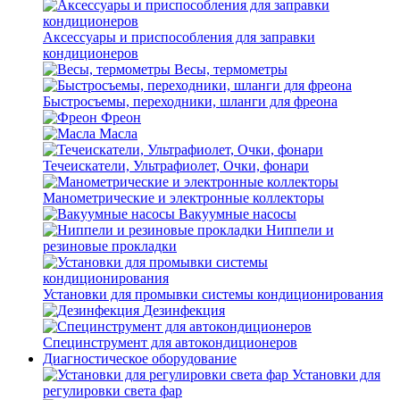
Аксессуары и приспособления для заправки
кондиционеров
Весы, термометры
Быстросъемы, переходники, шланги для фреона
Фреон
Масла
Течеискатели, Ультрафиолет, Очки, фонари
Манометрические и электронные коллекторы
Вакуумные насосы
Ниппели и
резиновые прокладки
Установки для промывки системы кондиционирования
Дезинфекция
Специнструмент для автокондиционеров
Диагностическое оборудование
Установки для
регулировки света фар