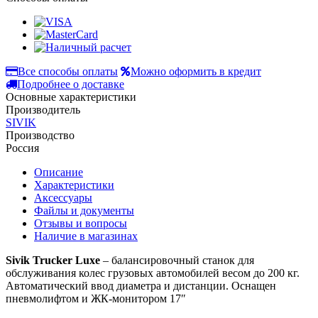
Все способы оплаты
Можно оформить в кредит
Подробнее о доставке
Основные характеристики
Производитель
SIVIK
Производство
Россия
Описание
Характеристики
Аксессуары
Файлы и документы
Отзывы и вопросы
Наличие в магазинах
Sivik Trucker Luxe
– балансировочный станок для
обслуживания колес грузовых автомобилей весом до 200 кг.
Автоматический ввод диаметра и дистанции. Оснащен
пневмолифтом и ЖК-монитором 17″