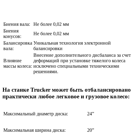
Биения вала:
Не более 0,02 мм
Биения
Не более 0,02 мм
конусов:
Балансировка
Уникальная технология электронной
вала:
балансировки
Внесение дополнительного дисбаланса за счет
Влияние
деформаций при установке тяжелого колеса
массы колеса:
исключено специальными техническими
решениями.
На станке Trucker может быть отбалансировано
практически любое легковое и грузовое колесо:
Максимальный диаметр диска:
24”
Максимальная ширина диска:
20”