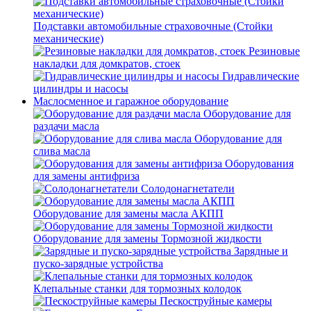
Подставки автомобильные страховочные (Стойки
механические)
Резиновые
накладки для домкратов, стоек
Гидравлические
цилиндры и насосы
Маслосменное и гаражное оборудование
Оборудование для
раздачи масла
Оборудование для
слива масла
Оборудования
для замены антифриза
Солодонагнетатели
Оборудование для замены масла АКПП
Оборудование для замены Тормозной жидкости
Зарядные и
пуско-зарядные устройства
Клепальные станки для тормозных колодок
Пескоструйные камеры