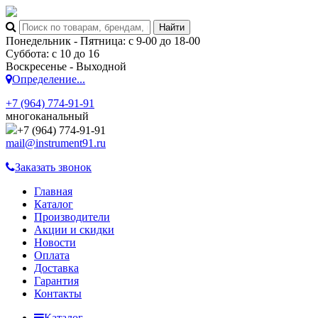
Понедельник - Пятница: с 9-00 до 18-00
Суббота: с 10 до 16
Воскресенье - Выходной
Определение...
+7 (964) 774-91-91
многоканальный
+7 (964) 774-91-91
mail@instrument91.ru
Заказать звонок
Главная
Каталог
Производители
Акции и скидки
Новости
Оплата
Доставка
Гарантия
Контакты
Каталог