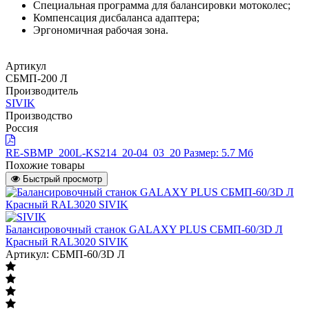
Специальная программа для балансировки мотоколес;
Компенсация дисбаланса адаптера;
Эргономичная рабочая зона.
Артикул
СБМП-200 Л
Производитель
SIVIK
Производство
Россия
RE-SBMP_200L-KS214_20-04_03_20
Размер: 5.7 Мб
Похожие товары
Быстрый просмотр
Балансировочный станок GALAXY PLUS СБМП-60/3D Л
Красный RAL3020 SIVIK
Артикул: СБМП-60/3D Л