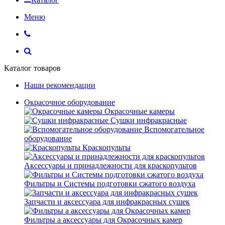
Меню
Каталог товаров
Наши рекомендации
Окрасочное оборудование
Окрасочные камеры
Сушки инфракрасные
Вспомогательное
оборудование
Краскопульты
Аксессуары и принадлежности для краскопультов
Фильтры и Системы подготовки сжатого воздуха
Запчасти и аксессуара для инфракрасных сушек
Фильтры а аксессуары для Окрасочных камер