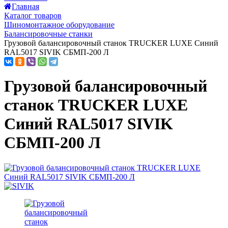
Главная
Каталог товаров
Шиномонтажное оборудование
Балансировочные станки
Грузовой балансировочный станок TRUCKER LUXE Синий
RAL5017 SIVIK СБМП-200 Л
Грузовой балансировочный
станок TRUCKER LUXE
Синий RAL5017 SIVIK
СБМП-200 Л