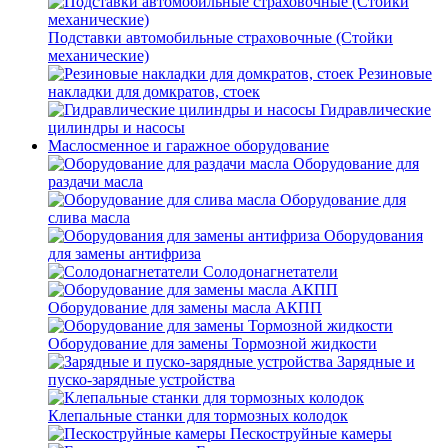
Подставки автомобильные страховочные (Стойки
механические)
Резиновые
накладки для домкратов, стоек
Гидравлические
цилиндры и насосы
Маслосменное и гаражное оборудование
Оборудование для
раздачи масла
Оборудование для
слива масла
Оборудования
для замены антифриза
Солодонагнетатели
Оборудование для замены масла АКПП
Оборудование для замены Тормозной жидкости
Зарядные и
пуско-зарядные устройства
Клепальные станки для тормозных колодок
Пескоструйные камеры