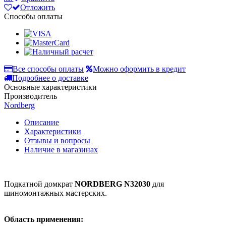
Отложить
Способы оплаты
Все способы оплаты
Можно оформить в кредит
Подробнее о доставке
Основные характеристики
Производитель
Nordberg
Описание
Характеристики
Отзывы и вопросы
Наличие в магазинах
Подкатной домкрат
NORDBERG N32030
для
шиномонтажных мастерских.
Область применения: