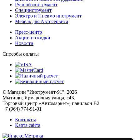
Ручной инструмент
Специнструмент
Электро и Пневмо инструмент
Мебель для Автосервиса
Пресс-центр
Акции и скидки
Новости
Способы оплаты
© Магазин "Инструмент-91", 2026
Мытищи, Ярмарочная улица, с4Б,
Торговый центр «Автомаркет», павильон В2
+7 (964) 774-91-91
Контакты
Карта сайта