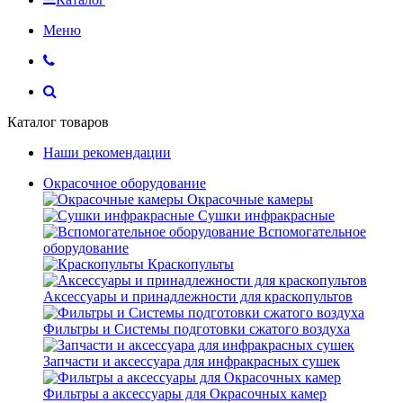
Меню
Каталог товаров
Наши рекомендации
Окрасочное оборудование
Окрасочные камеры
Сушки инфракрасные
Вспомогательное
оборудование
Краскопульты
Аксессуары и принадлежности для краскопультов
Фильтры и Системы подготовки сжатого воздуха
Запчасти и аксессуара для инфракрасных сушек
Фильтры а аксессуары для Окрасочных камер