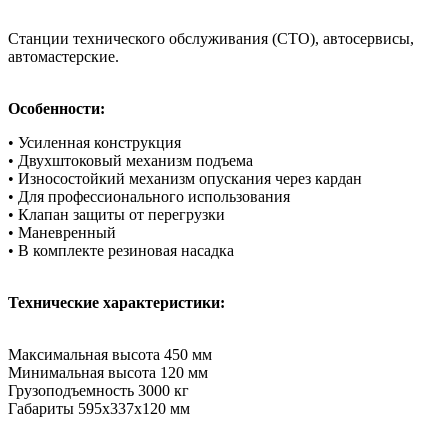
Станции технического обслуживания (СТО), автосервисы,
автомастерские.
О
собенности:
• Усиленная конструкция
• Двухштоковый механизм подъема
• Износостойкий механизм опускания через кардан
• Для профессионального использования
• Клапан защиты от перегрузки
• Маневренный
• В комплекте резиновая насадка
Технические характеристики:
Максимальная высота 450 мм
Минимальная высота 120 мм
Грузоподъемность 3000 кг
Габариты 595х337х120 мм