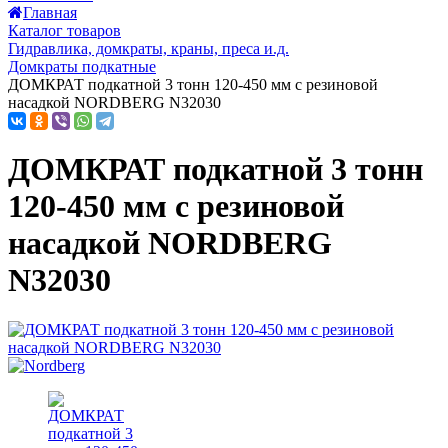
Главная
Каталог товаров
Гидравлика, домкраты, краны, преса и.д.
Домкраты подкатные
ДОМКРАТ подкатной 3 тонн 120-450 мм с резиновой
насадкой NORDBERG N32030
ДОМКРАТ подкатной 3 тонн
120-450 мм с резиновой
насадкой NORDBERG
N32030