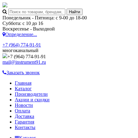
Понедельник - Пятница: с 9-00 до 18-00
Суббота: с 10 до 16
Воскресенье - Выходной
Определение...
+7 (964) 774-91-91
многоканальный
+7 (964) 774-91-91
mail@instrument91.ru
Заказать звонок
Главная
Каталог
Производители
Акции и скидки
Новости
Оплата
Доставка
Гарантия
Контакты
Каталог