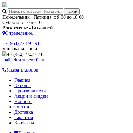
Понедельник - Пятница: с 9-00 до 18-00
Суббота: с 10 до 16
Воскресенье - Выходной
Определение...
+7 (964) 774-91-91
многоканальный
+7 (964) 774-91-91
mail@instrument91.ru
Заказать звонок
Главная
Каталог
Производители
Акции и скидки
Новости
Оплата
Доставка
Гарантия
Контакты
Каталог