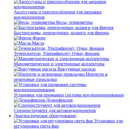
Аксессуары и приспособления для заправки
кондиционеров
Весы, термометры
Быстросъемы, переходники, шланги для фреона
Фреон
Масла
Течеискатели, Ультрафиолет, Очки, фонари
Манометрические и электронные коллекторы
Вакуумные насосы
Ниппели и
резиновые прокладки
Установки для промывки системы кондиционирования
Дезинфекция
Специнструмент для автокондиционеров
Диагностическое оборудование
Установки для
регулировки света фар