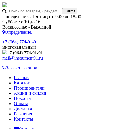
Понедельник - Пятница: с 9-00 до 18-00
Суббота: с 10 до 16
Воскресенье - Выходной
Определение...
+7 (964) 774-91-91
многоканальный
+7 (964) 774-91-91
mail@instrument91.ru
Заказать звонок
Главная
Каталог
Производители
Акции и скидки
Новости
Оплата
Доставка
Гарантия
Контакты
Каталог