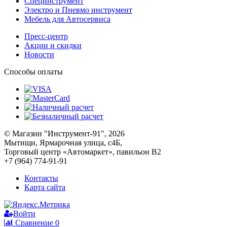
Специнструмент
Электро и Пневмо инструмент
Мебель для Автосервиса
Пресс-центр
Акции и скидки
Новости
Способы оплаты
© Магазин "Инструмент-91", 2026
Мытищи, Ярмарочная улица, с4Б,
Торговый центр «Автомаркет», павильон В2
+7 (964) 774-91-91
Контакты
Карта сайта
Войти
Сравнение
0