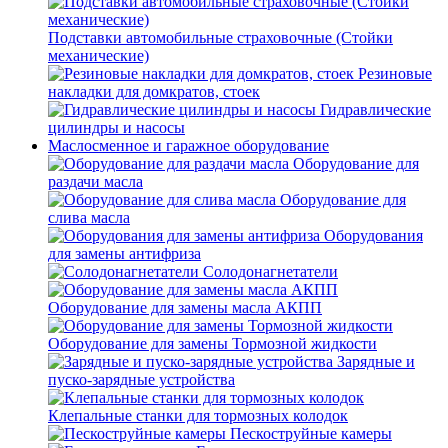
Подставки автомобильные страховочные (Стойки
механические)
Резиновые
накладки для домкратов, стоек
Гидравлические
цилиндры и насосы
Маслосменное и гаражное оборудование
Оборудование для
раздачи масла
Оборудование для
слива масла
Оборудования
для замены антифриза
Солодонагнетатели
Оборудование для замены масла АКПП
Оборудование для замены Тормозной жидкости
Зарядные и
пуско-зарядные устройства
Клепальные станки для тормозных колодок
Пескоструйные камеры