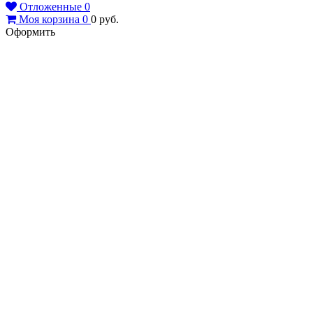
Отложенные
0
Моя корзина
0
0
руб.
Оформить