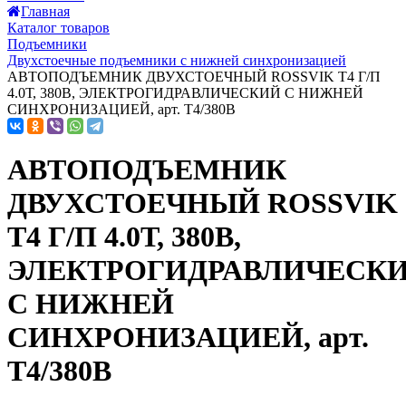
Главная
Каталог товаров
Подъемники
Двухстоечные подъемники с нижней синхронизацией
АВТОПОДЪЕМНИК ДВУХСТОЕЧНЫЙ ROSSVIK T4 Г/П
4.0Т, 380В, ЭЛЕКТРОГИДРАВЛИЧЕСКИЙ С НИЖНЕЙ
СИНХРОНИЗАЦИЕЙ, арт. T4/380В
АВТОПОДЪЕМНИК
ДВУХСТОЕЧНЫЙ ROSSVIK
T4 Г/П 4.0Т, 380В,
ЭЛЕКТРОГИДРАВЛИЧЕСК
С НИЖНЕЙ
СИНХРОНИЗАЦИЕЙ, арт.
T4/380В