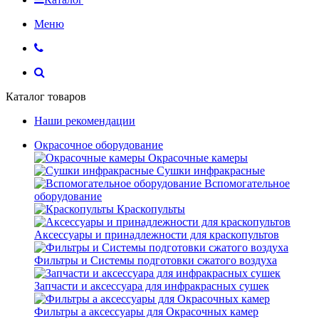
Меню
Каталог товаров
Наши рекомендации
Окрасочное оборудование
Окрасочные камеры
Сушки инфракрасные
Вспомогательное
оборудование
Краскопульты
Аксессуары и принадлежности для краскопультов
Фильтры и Системы подготовки сжатого воздуха
Запчасти и аксессуара для инфракрасных сушек
Фильтры а аксессуары для Окрасочных камер