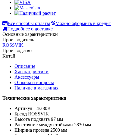
Все способы оплаты
Можно оформить в кредит
Подробнее о доставке
Основные характеристики
Производитель
ROSSVIK
Производство
Китай
Описание
Характеристики
Аксессуары
Отзывы и вопросы
Наличие в магазинах
Технические характеристики
Артикул T4/380В
Брeнд ROSSVIK
Высота подхвата 97 мм
Расстояние между стойками 2830 мм
Ширина проезда 2500 мм