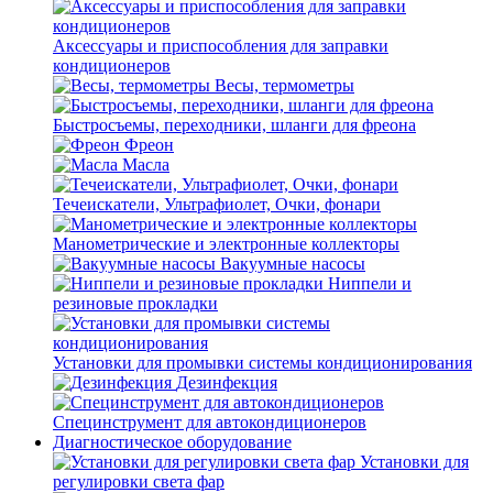
Аксессуары и приспособления для заправки
кондиционеров
Весы, термометры
Быстросъемы, переходники, шланги для фреона
Фреон
Масла
Течеискатели, Ультрафиолет, Очки, фонари
Манометрические и электронные коллекторы
Вакуумные насосы
Ниппели и
резиновые прокладки
Установки для промывки системы кондиционирования
Дезинфекция
Специнструмент для автокондиционеров
Диагностическое оборудование
Установки для
регулировки света фар