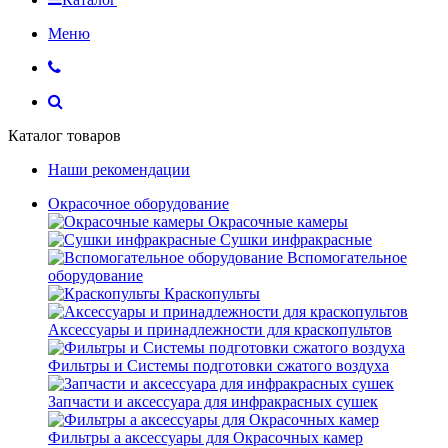
Меню
Каталог товаров
Наши рекомендации
Окрасочное оборудование
Окрасочные камеры
Сушки инфракрасные
Вспомогательное
оборудование
Краскопульты
Аксессуары и принадлежности для краскопультов
Фильтры и Системы подготовки сжатого воздуха
Запчасти и аксессуара для инфракрасных сушек
Фильтры а аксессуары для Окрасочных камер