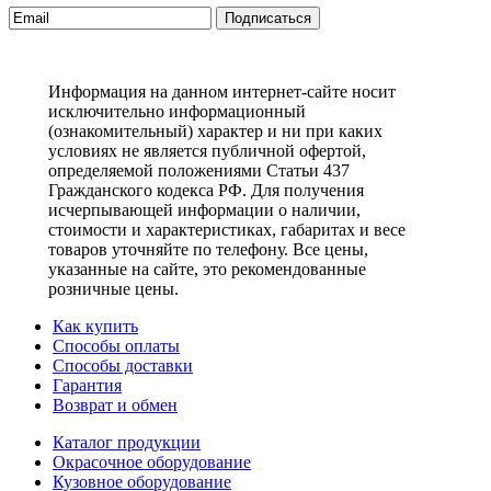
Подписаться
Информация на данном интернет-сайте носит
исключительно информационный
(ознакомительный) характер и ни при каких
условиях не является публичной офертой,
определяемой положениями Статьи 437
Гражданского кодекса РФ. Для получения
исчерпывающей информации о наличии,
стоимости и характеристиках, габаритах и весе
товаров уточняйте по телефону. Все цены,
указанные на сайте, это рекомендованные
розничные цены.
Как купить
Способы оплаты
Способы доставки
Гарантия
Возврат и обмен
Каталог продукции
Окрасочное оборудование
Кузовное оборудование