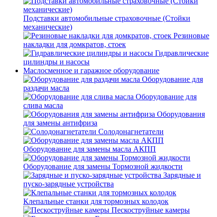
Подставки автомобильные страховочные (Стойки
механические)
Резиновые
накладки для домкратов, стоек
Гидравлические
цилиндры и насосы
Маслосменное и гаражное оборудование
Оборудование для
раздачи масла
Оборудование для
слива масла
Оборудования
для замены антифриза
Солодонагнетатели
Оборудование для замены масла АКПП
Оборудование для замены Тормозной жидкости
Зарядные и
пуско-зарядные устройства
Клепальные станки для тормозных колодок
Пескоструйные камеры