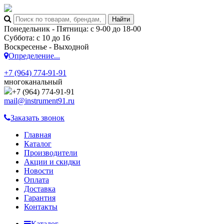
Понедельник - Пятница: с 9-00 до 18-00
Суббота: с 10 до 16
Воскресенье - Выходной
Определение...
+7 (964) 774-91-91
многоканальный
+7 (964) 774-91-91
mail@instrument91.ru
Заказать звонок
Главная
Каталог
Производители
Акции и скидки
Новости
Оплата
Доставка
Гарантия
Контакты
Каталог