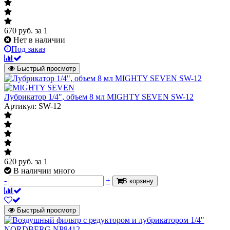
670
руб.
за 1
Нет в наличии
Под заказ
Быстрый просмотр
Лубрикатор 1/4", объем 8 мл MIGHTY SEVEN SW-12
Артикул: SW-12
620
руб.
за 1
В наличии много
-
+
В корзину
Быстрый просмотр