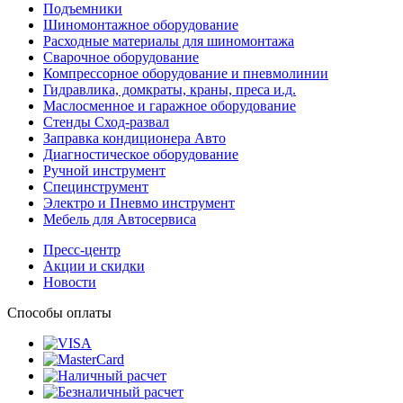
Подъемники
Шиномонтажное оборудование
Расходные материалы для шиномонтажа
Сварочное оборудование
Компрессорное оборудование и пневмолинии
Гидравлика, домкраты, краны, преса и.д.
Маслосменное и гаражное оборудование
Стенды Сход-развал
Заправка кондиционера Авто
Диагностическое оборудование
Ручной инструмент
Специнструмент
Электро и Пневмо инструмент
Мебель для Автосервиса
Пресс-центр
Акции и скидки
Новости
Способы оплаты