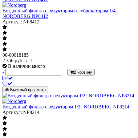
Воздушный фильтр с редуктором и лубрикатором 1/4"
NORDBERG NP8412
Артикул: NP8412
00-00018185
2 350
руб.
за 1
В наличии много
-
+
В корзину
Быстрый просмотр
Воздушный фильтр с редуктором 1/2" NORDBERG NP8214
Артикул: NP8214