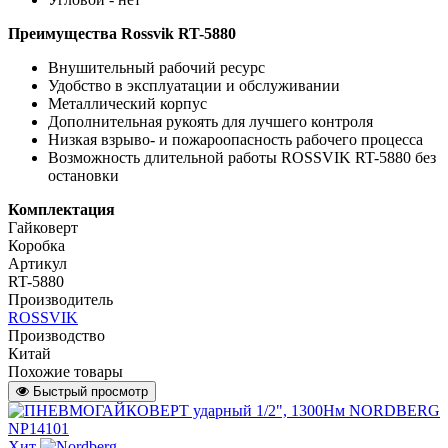
Преимущества Rossvik RT-5880
Внушительный рабочий ресурс
Удобство в эксплуатации и обслуживании
Металлический корпус
Дополнительная рукоять для лучшего контроля
Низкая взрыво- и пожароопасность рабочего процесса
Возможность длительной работы ROSSVIK RT-5880 без
остановки
Комплектация
Гайковерт
Коробка
Артикул
RT-5880
Производитель
ROSSVIK
Производство
Китай
Похожие товары
Быстрый просмотр
Хит