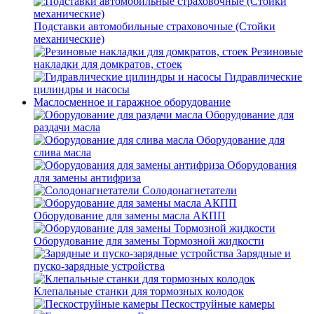
Подставки автомобильные страховочные (Стойки
механические)
Резиновые
накладки для домкратов, стоек
Гидравлические
цилиндры и насосы
Маслосменное и гаражное оборудование
Оборудование для
раздачи масла
Оборудование для
слива масла
Оборудования
для замены антифриза
Солодонагнетатели
Оборудование для замены масла АКПП
Оборудование для замены Тормозной жидкости
Зарядные и
пуско-зарядные устройства
Клепальные станки для тормозных колодок
Пескоструйные камеры