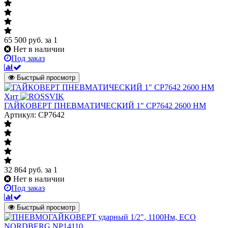
65 500
руб.
за 1
Нет в наличии
Под заказ
Быстрый просмотр
Хит
ГАЙКОВЕРТ ПНЕВМАТИЧЕСКИЙ 1" CP7642 2600 НМ
Артикул: CP7642
32 864
руб.
за 1
Нет в наличии
Под заказ
Быстрый просмотр