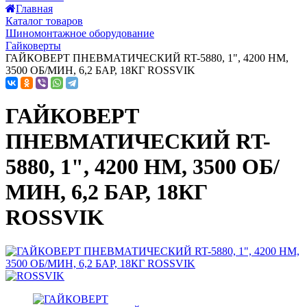
Главная
Каталог товаров
Шиномонтажное оборудование
Гайковерты
ГАЙКОВЕРТ ПНЕВМАТИЧЕСКИЙ RT-5880, 1", 4200 НМ,
3500 ОБ/МИН, 6,2 БАР, 18КГ ROSSVIK
ГАЙКОВЕРТ
ПНЕВМАТИЧЕСКИЙ RT-
5880, 1", 4200 НМ, 3500 ОБ/
МИН, 6,2 БАР, 18КГ
ROSSVIK