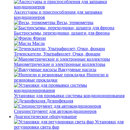
Аксессуары и приспособления для заправки
кондиционеров
Весы, термометры
Быстросъемы, переходники, шланги для фреона
Фреон
Масла
Течеискатели, Ультрафиолет, Очки, фонари
Манометрические и электронные коллекторы
Вакуумные насосы
Ниппели и
резиновые прокладки
Установки для промывки системы кондиционирования
Дезинфекция
Специнструмент для автокондиционеров
Диагностическое оборудование
Установки для
регулировки света фар