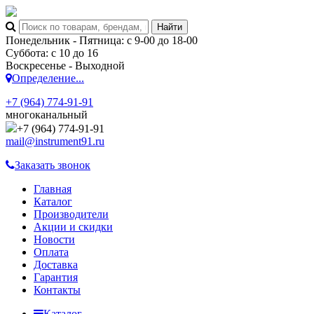
Понедельник - Пятница: с 9-00 до 18-00
Суббота: с 10 до 16
Воскресенье - Выходной
Определение...
+7 (964) 774-91-91
многоканальный
+7 (964) 774-91-91
mail@instrument91.ru
Заказать звонок
Главная
Каталог
Производители
Акции и скидки
Новости
Оплата
Доставка
Гарантия
Контакты
Каталог