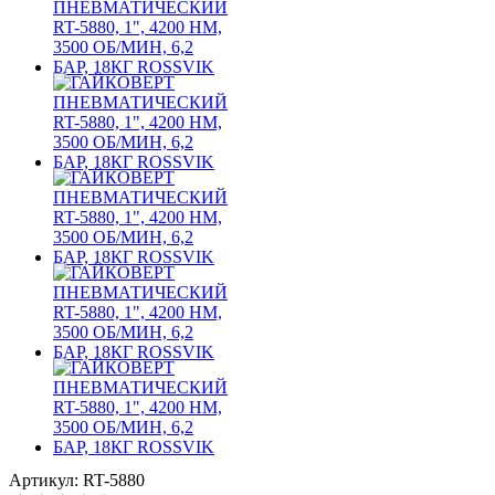
Артикул: RT-5880