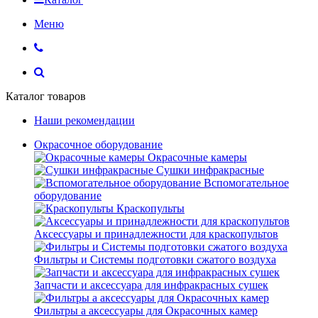
Меню
Каталог товаров
Наши рекомендации
Окрасочное оборудование
Окрасочные камеры
Сушки инфракрасные
Вспомогательное
оборудование
Краскопульты
Аксессуары и принадлежности для краскопультов
Фильтры и Системы подготовки сжатого воздуха
Запчасти и аксессуара для инфракрасных сушек
Фильтры а аксессуары для Окрасочных камер