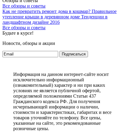
Обзоры и советы
Все обзоры и советы
Как не превратить ремонт дома в кошмар?
Правильное
утепление крыши в деревянном доме
Тенденции в
ландшафтном дизайне 2016
Все обзоры и советы
Будьте в курсе!
Новости, обзоры и акции
Подписаться
Информация на данном интернет-сайте носит
исключительно информационный
(ознакомительный) характер и ни при каких
условиях не является публичной офертой,
определяемой положениями Статьи 437
Гражданского кодекса РФ. Для получения
исчерпывающей информации о наличии,
стоимости и характеристиках, габаритах и весе
товаров уточняйте по телефону. Все цены,
указанные на сайте, это рекомендованные
розничные цены.