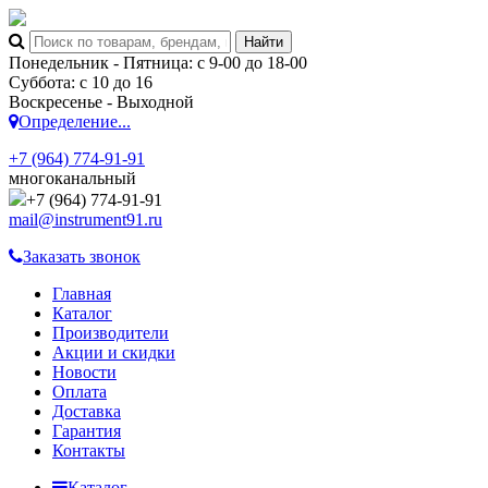
Понедельник - Пятница: с 9-00 до 18-00
Суббота: с 10 до 16
Воскресенье - Выходной
Определение...
+7 (964) 774-91-91
многоканальный
+7 (964) 774-91-91
mail@instrument91.ru
Заказать звонок
Главная
Каталог
Производители
Акции и скидки
Новости
Оплата
Доставка
Гарантия
Контакты
Каталог