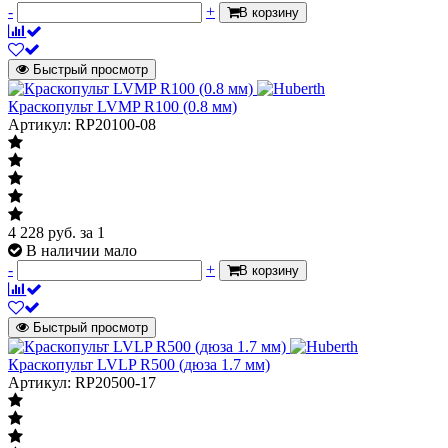
-
+
В корзину
Быстрый просмотр
Краскопульт LVMP R100 (0.8 мм)
Артикул: RP20100-08
4 228
руб.
за 1
В наличии мало
-
+
В корзину
Быстрый просмотр
Краскопульт LVLP R500 (дюза 1.7 мм)
Артикул: RP20500-17