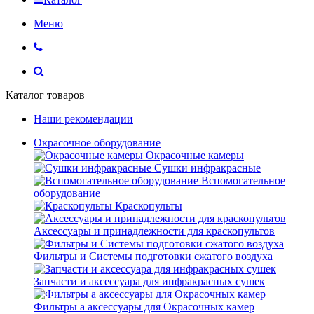
Меню
Каталог товаров
Наши рекомендации
Окрасочное оборудование
Окрасочные камеры
Сушки инфракрасные
Вспомогательное
оборудование
Краскопульты
Аксессуары и принадлежности для краскопультов
Фильтры и Системы подготовки сжатого воздуха
Запчасти и аксессуара для инфракрасных сушек
Фильтры а аксессуары для Окрасочных камер