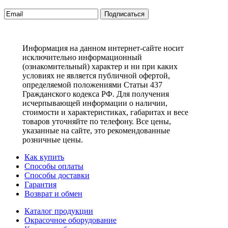
Подписаться
Информация на данном интернет-сайте носит
исключительно информационный
(ознакомительный) характер и ни при каких
условиях не является публичной офертой,
определяемой положениями Статьи 437
Гражданского кодекса РФ. Для получения
исчерпывающей информации о наличии,
стоимости и характеристиках, габаритах и весе
товаров уточняйте по телефону. Все цены,
указанные на сайте, это рекомендованные
розничные цены.
Как купить
Способы оплаты
Способы доставки
Гарантия
Возврат и обмен
Каталог продукции
Окрасочное оборудование