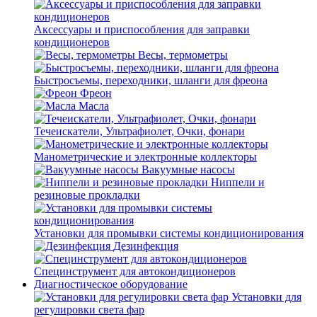
Аксессуары и приспособления для заправки
кондиционеров
Весы, термометры
Быстросъемы, переходники, шланги для фреона
Фреон
Масла
Течеискатели, Ультрафиолет, Очки, фонари
Манометрические и электронные коллекторы
Вакуумные насосы
Ниппели и
резиновые прокладки
Установки для промывки системы кондиционирования
Дезинфекция
Специнструмент для автокондиционеров
Диагностическое оборудование
Установки для
регулировки света фар