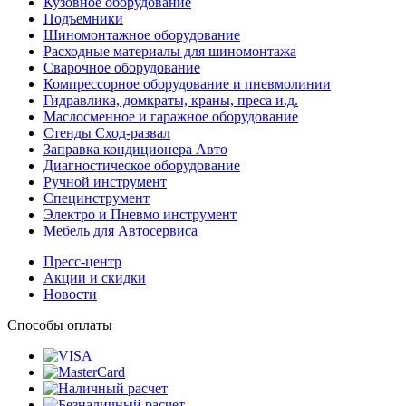
Кузовное оборудование
Подъемники
Шиномонтажное оборудование
Расходные материалы для шиномонтажа
Сварочное оборудование
Компрессорное оборудование и пневмолинии
Гидравлика, домкраты, краны, преса и.д.
Маслосменное и гаражное оборудование
Стенды Сход-развал
Заправка кондиционера Авто
Диагностическое оборудование
Ручной инструмент
Специнструмент
Электро и Пневмо инструмент
Мебель для Автосервиса
Пресс-центр
Акции и скидки
Новости
Способы оплаты