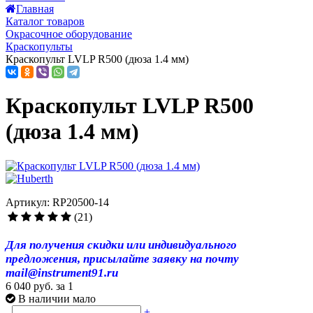
Главная
Каталог товаров
Окрасочное оборудование
Краскопульты
Краскопульт LVLP R500 (дюза 1.4 мм)
Краскопульт LVLP R500
(дюза 1.4 мм)
Артикул: RP20500-14
(21)
Для получения скидки или индивидуального
предложения, присылайте заявку на почту
mail@instrument91.ru
6 040 руб.
за 1
В наличии мало
-
+