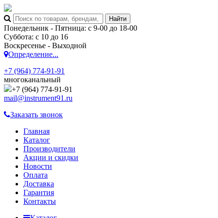
Понедельник - Пятница: с 9-00 до 18-00
Суббота: с 10 до 16
Воскресенье - Выходной
Определение...
+7 (964) 774-91-91
многоканальный
+7 (964) 774-91-91
mail@instrument91.ru
Заказать звонок
Главная
Каталог
Производители
Акции и скидки
Новости
Оплата
Доставка
Гарантия
Контакты
Каталог