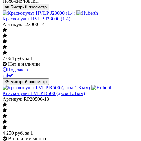
Похожие товары
Быстрый просмотр
Краскопульт HVLP J23000 (1.4)
Артикул: J23000-14
7 064
руб.
за 1
Нет в наличии
Под заказ
Быстрый просмотр
Краскопульт LVLP R500 (дюза 1.3 мм)
Артикул: RP20500-13
4 250
руб.
за 1
В наличии много