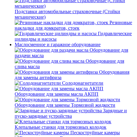
Подставки автомобильные страховочные (Стойки
механические)
Резиновые
накладки для домкратов, стоек
Гидравлические
цилиндры и насосы
Маслосменное и гаражное оборудование
Оборудование для
раздачи масла
Оборудование для
слива масла
Оборудования
для замены антифриза
Солодонагнетатели
Оборудование для замены масла АКПП
Оборудование для замены Тормозной жидкости
Зарядные и
пуско-зарядные устройства
Клепальные станки для тормозных колодок
Пескоструйные камеры