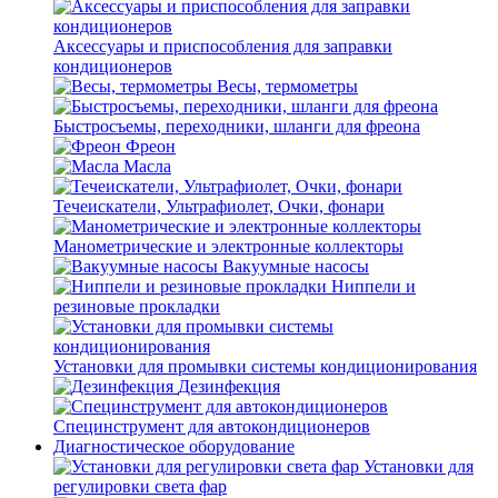
Аксессуары и приспособления для заправки
кондиционеров
Весы, термометры
Быстросъемы, переходники, шланги для фреона
Фреон
Масла
Течеискатели, Ультрафиолет, Очки, фонари
Манометрические и электронные коллекторы
Вакуумные насосы
Ниппели и
резиновые прокладки
Установки для промывки системы кондиционирования
Дезинфекция
Специнструмент для автокондиционеров
Диагностическое оборудование
Установки для
регулировки света фар