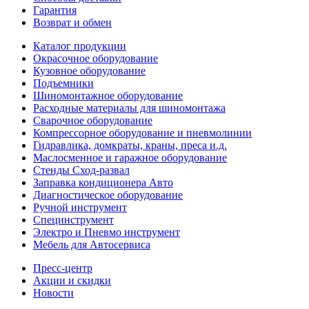
Гарантия
Возврат и обмен
Каталог продукции
Окрасочное оборудование
Кузовное оборудование
Подъемники
Шиномонтажное оборудование
Расходные материалы для шиномонтажа
Сварочное оборудование
Компрессорное оборудование и пневмолинии
Гидравлика, домкраты, краны, преса и.д.
Маслосменное и гаражное оборудование
Стенды Сход-развал
Заправка кондиционера Авто
Диагностическое оборудование
Ручной инструмент
Специнструмент
Электро и Пневмо инструмент
Мебель для Автосервиса
Пресс-центр
Акции и скидки
Новости