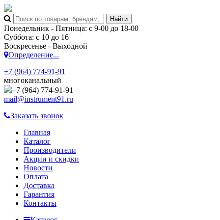
Понедельник - Пятница: с 9-00 до 18-00
Суббота: с 10 до 16
Воскресенье - Выходной
Определение...
+7 (964) 774-91-91
многоканальный
+7 (964) 774-91-91
mail@instrument91.ru
Заказать звонок
Главная
Каталог
Производители
Акции и скидки
Новости
Оплата
Доставка
Гарантия
Контакты
Каталог