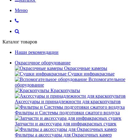
Меню
Каталог товаров
Наши рекомендации
Окрасочное оборудование
Окрасочные камеры
Сушки инфракрасные
Вспомогательное
оборудование
Краскопульты
Аксессуары и принадлежности для краскопультов
Фильтры и Системы подготовки сжатого воздуха
Запчасти и аксессуара для инфракрасных сушек
Фильтры а аксессуары для Окрасочных камер