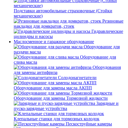
Подставки автомобильные страховочные (Стойки
механические)
Резиновые
накладки для домкратов, стоек
Гидравлические
цилиндры и насосы
Маслосменное и гаражное оборудование
Оборудование для
раздачи масла
Оборудование для
слива масла
Оборудования
для замены антифриза
Солодонагнетатели
Оборудование для замены масла АКПП
Оборудование для замены Тормозной жидкости
Зарядные и
пуско-зарядные устройства
Клепальные станки для тормозных колодок
Пескоструйные камеры