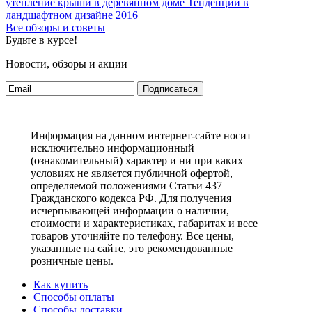
утепление крыши в деревянном доме
Тенденции в
ландшафтном дизайне 2016
Все обзоры и советы
Будьте в курсе!
Новости, обзоры и акции
Подписаться
Информация на данном интернет-сайте носит
исключительно информационный
(ознакомительный) характер и ни при каких
условиях не является публичной офертой,
определяемой положениями Статьи 437
Гражданского кодекса РФ. Для получения
исчерпывающей информации о наличии,
стоимости и характеристиках, габаритах и весе
товаров уточняйте по телефону. Все цены,
указанные на сайте, это рекомендованные
розничные цены.
Как купить
Способы оплаты
Способы доставки