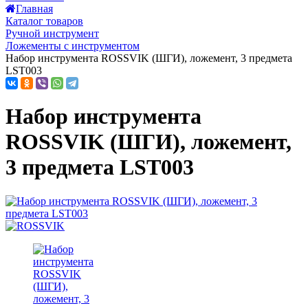
Главная
Каталог товаров
Ручной инструмент
Ложементы с инструментом
Набор инструмента ROSSVIK (ШГИ), ложемент, 3 предмета
LST003
Набор инструмента
ROSSVIK (ШГИ), ложемент,
3 предмета LST003