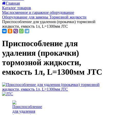
Главная
Каталог товаров
Маслосменное и гаражное оборудование
Оборудование для замены Тормозной жидкости
Приспособление для удаления (прокачки) тормозной
жидкости, емкость 1л, L=1300мм JTC
Приспособление для
удаления (прокачки)
тормозной жидкости,
емкость 1л, L=1300мм JTC