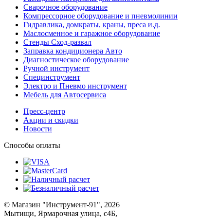
Сварочное оборудование
Компрессорное оборудование и пневмолинии
Гидравлика, домкраты, краны, преса и.д.
Маслосменное и гаражное оборудование
Стенды Сход-развал
Заправка кондиционера Авто
Диагностическое оборудование
Ручной инструмент
Специнструмент
Электро и Пневмо инструмент
Мебель для Автосервиса
Пресс-центр
Акции и скидки
Новости
Способы оплаты
© Магазин "Инструмент-91", 2026
Мытищи, Ярмарочная улица, с4Б,