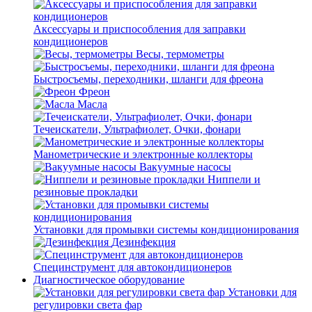
Аксессуары и приспособления для заправки
кондиционеров
Весы, термометры
Быстросъемы, переходники, шланги для фреона
Фреон
Масла
Течеискатели, Ультрафиолет, Очки, фонари
Манометрические и электронные коллекторы
Вакуумные насосы
Ниппели и
резиновые прокладки
Установки для промывки системы кондиционирования
Дезинфекция
Специнструмент для автокондиционеров
Диагностическое оборудование
Установки для
регулировки света фар