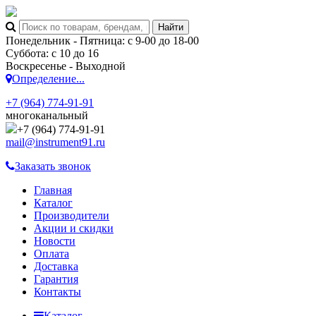
Понедельник - Пятница: с 9-00 до 18-00
Суббота: с 10 до 16
Воскресенье - Выходной
Определение...
+7 (964) 774-91-91
многоканальный
+7 (964) 774-91-91
mail@instrument91.ru
Заказать звонок
Главная
Каталог
Производители
Акции и скидки
Новости
Оплата
Доставка
Гарантия
Контакты
Каталог