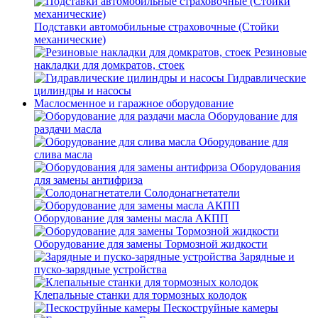
Подставки автомобильные страховочные (Стойки
механические)
Резиновые
накладки для домкратов, стоек
Гидравлические
цилиндры и насосы
Маслосменное и гаражное оборудование
Оборудование для
раздачи масла
Оборудование для
слива масла
Оборудования
для замены антифриза
Солодонагнетатели
Оборудование для замены масла АКПП
Оборудование для замены Тормозной жидкости
Зарядные и
пуско-зарядные устройства
Клепальные станки для тормозных колодок
Пескоструйные камеры