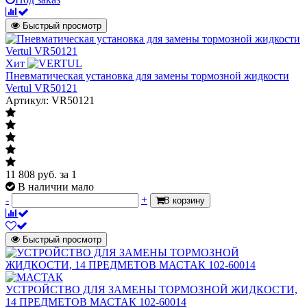
Быстрый просмотр
Хит
Пневматическая установка для замены тормозной жидкости
Vertul VR50121
Артикул: VR50121
11 808
руб.
за 1
В наличии мало
-
+
В корзину
Быстрый просмотр
УСТРОЙСТВО ДЛЯ ЗАМЕНЫ ТОРМОЗНОЙ ЖИДКОСТИ,
14 ПРЕДМЕТОВ МАСТАК 102-60014