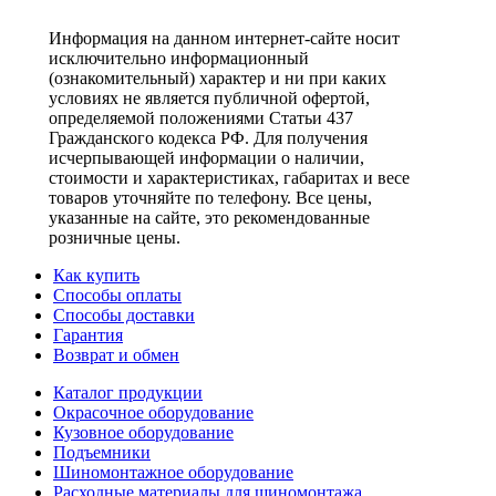
Информация на данном интернет-сайте носит
исключительно информационный
(ознакомительный) характер и ни при каких
условиях не является публичной офертой,
определяемой положениями Статьи 437
Гражданского кодекса РФ. Для получения
исчерпывающей информации о наличии,
стоимости и характеристиках, габаритах и весе
товаров уточняйте по телефону. Все цены,
указанные на сайте, это рекомендованные
розничные цены.
Как купить
Способы оплаты
Способы доставки
Гарантия
Возврат и обмен
Каталог продукции
Окрасочное оборудование
Кузовное оборудование
Подъемники
Шиномонтажное оборудование
Расходные материалы для шиномонтажа