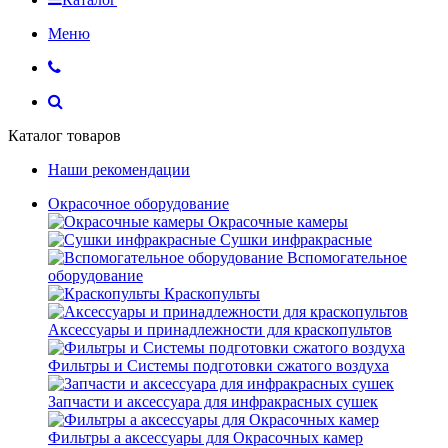
Меню
Каталог товаров
Наши рекомендации
Окрасочное оборудование
Окрасочные камеры
Сушки инфракрасные
Вспомогательное
оборудование
Краскопульты
Аксессуары и принадлежности для краскопультов
Фильтры и Системы подготовки сжатого воздуха
Запчасти и аксессуара для инфракрасных сушек
Фильтры а аксессуары для Окрасочных камер