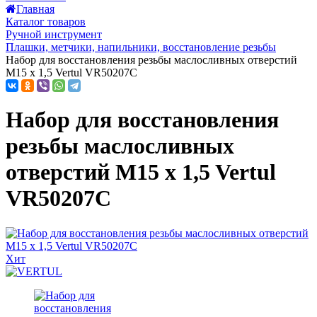
Главная
Каталог товаров
Ручной инструмент
Плашки, метчики, напильники, восстановление резьбы
Набор для восстановления резьбы маслосливных отверстий
M15 x 1,5 Vertul VR50207C
Набор для восстановления
резьбы маслосливных
отверстий M15 x 1,5 Vertul
VR50207C
Хит