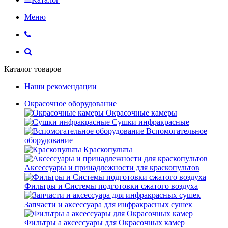
Меню
Каталог товаров
Наши рекомендации
Окрасочное оборудование
Окрасочные камеры
Сушки инфракрасные
Вспомогательное
оборудование
Краскопульты
Аксессуары и принадлежности для краскопультов
Фильтры и Системы подготовки сжатого воздуха
Запчасти и аксессуара для инфракрасных сушек
Фильтры а аксессуары для Окрасочных камер