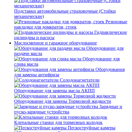
Подставки автомобильные страховочные (Стойки
механические)
Резиновые
накладки для домкратов, стоек
Гидравлические
цилиндры и насосы
Маслосменное и гаражное оборудование
Оборудование для
раздачи масла
Оборудование для
слива масла
Оборудования
для замены антифриза
Солодонагнетатели
Оборудование для замены масла АКПП
Оборудование для замены Тормозной жидкости
Зарядные и
пуско-зарядные устройства
Клепальные станки для тормозных колодок
Пескоструйные камеры