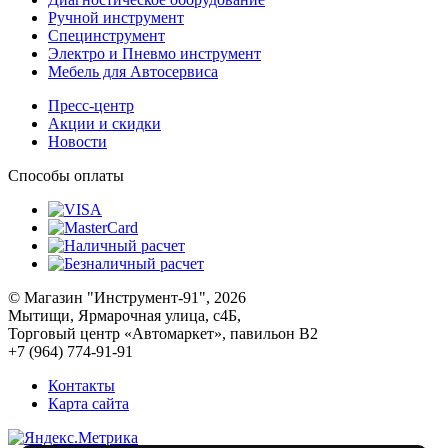
Ручной инструмент
Специнструмент
Электро и Пневмо инструмент
Мебель для Автосервиса
Пресс-центр
Акции и скидки
Новости
Способы оплаты
© Магазин "Инструмент-91", 2026
Мытищи, Ярмарочная улица, с4Б,
Торговый центр «Автомаркет», павильон В2
+7 (964) 774-91-91
Контакты
Карта сайта