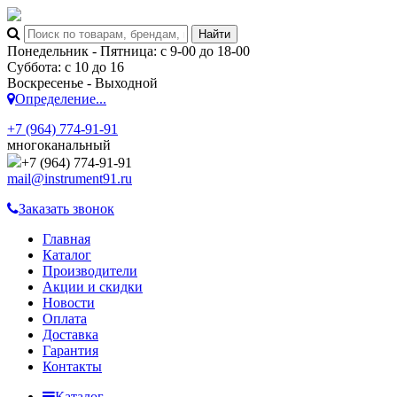
Понедельник - Пятница: с 9-00 до 18-00
Суббота: с 10 до 16
Воскресенье - Выходной
Определение...
+7 (964) 774-91-91
многоканальный
+7 (964) 774-91-91
mail@instrument91.ru
Заказать звонок
Главная
Каталог
Производители
Акции и скидки
Новости
Оплата
Доставка
Гарантия
Контакты
Каталог