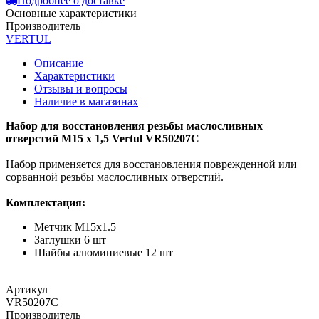
Подробнее о доставке
Основные характеристики
Производитель
VERTUL
Описание
Характеристики
Отзывы и вопросы
Наличие в магазинах
Набор для восстановления резьбы маслосливных
отверстий M15 x 1,5 Vertul VR50207C
Набор применяется для восстановления поврежденной или
сорванной резьбы маслосливных отверстий.
Комплектация:
Метчик M15x1.5
Заглушки 6 шт
Шайбы алюминиевые 12 шт
Артикул
VR50207C
Производитель