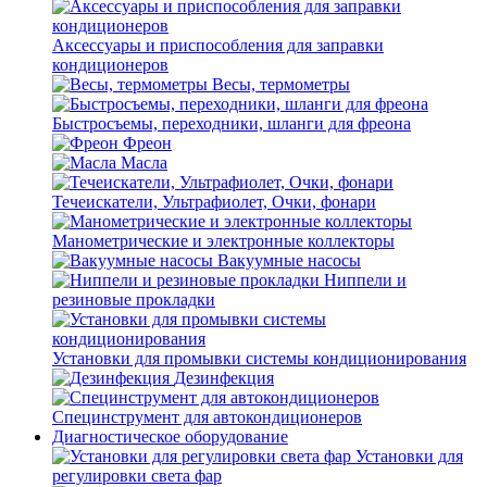
Аксессуары и приспособления для заправки
кондиционеров
Весы, термометры
Быстросъемы, переходники, шланги для фреона
Фреон
Масла
Течеискатели, Ультрафиолет, Очки, фонари
Манометрические и электронные коллекторы
Вакуумные насосы
Ниппели и
резиновые прокладки
Установки для промывки системы кондиционирования
Дезинфекция
Специнструмент для автокондиционеров
Диагностическое оборудование
Установки для
регулировки света фар