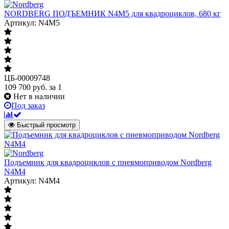
NORDBERG ПОДЪЕМНИК N4M5 для квадроциклов, 680 кг
Артикул: N4M5
ЦБ-00009748
109 700
руб.
за 1
Нет в наличии
Под заказ
Быстрый просмотр
Подъемник для квадроциклов с пневмоприводом Nordberg
N4M4
Артикул: N4M4