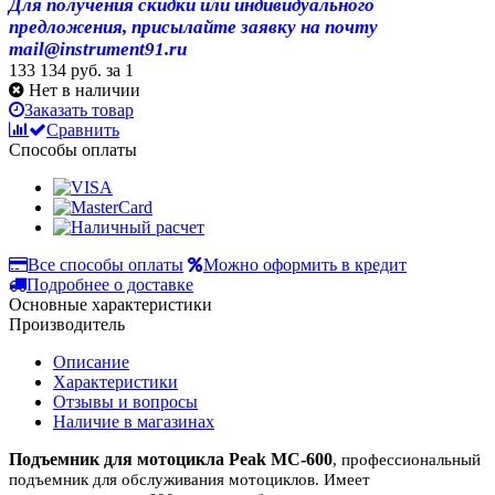
Для получения скидки или индивидуального
предложения, присылайте заявку на почту
mail@instrument91.ru
133 134 руб.
за 1
Нет в наличии
Заказать товар
Сравнить
Способы оплаты
Все способы оплаты
Можно оформить в кредит
Подробнее о доставке
Основные характеристики
Производитель
Описание
Характеристики
Отзывы и вопросы
Наличие в магазинах
Подъемник для мотоцикла Peak MC-600
, профессиональный
подъемник для обслуживания мотоциклов. Имеет