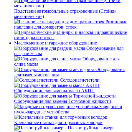
Подставки автомобильные страховочные (Стойки
механические)
Резиновые
накладки для домкратов, стоек
Гидравлические
цилиндры и насосы
Маслосменное и гаражное оборудование
Оборудование для
раздачи масла
Оборудование для
слива масла
Оборудования
для замены антифриза
Солодонагнетатели
Оборудование для замены масла АКПП
Оборудование для замены Тормозной жидкости
Зарядные и
пуско-зарядные устройства
Клепальные станки для тормозных колодок
Пескоструйные камеры