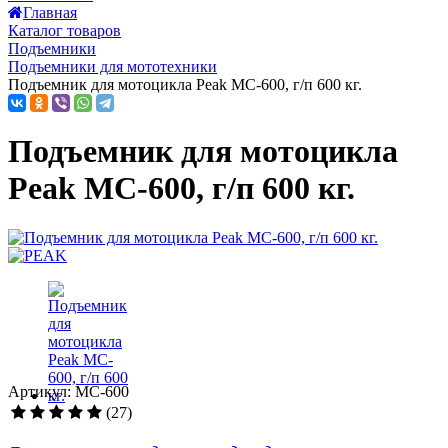
Главная
Каталог товаров
Подъемники
Подъемники для мототехники
Подъемник для мотоцикла Peak MC-600, г/п 600 кг.
Подъемник для мотоцикла
Peak MC-600, г/п 600 кг.
Артикул: MC-600
(27)