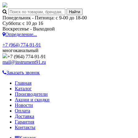
Понедельник - Пятница: с 9-00 до 18-00
Суббота: с 10 до 16
Воскресенье - Выходной
Определение...
+7 (964) 774-91-91
многоканальный
+7 (964) 774-91-91
mail@instrument91.ru
Заказать звонок
Главная
Каталог
Производители
Акции и скидки
Новости
Оплата
Доставка
Гарантия
Контакты
Каталог