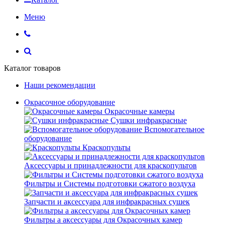
Меню
Каталог товаров
Наши рекомендации
Окрасочное оборудование
Окрасочные камеры
Сушки инфракрасные
Вспомогательное
оборудование
Краскопульты
Аксессуары и принадлежности для краскопультов
Фильтры и Системы подготовки сжатого воздуха
Запчасти и аксессуара для инфракрасных сушек
Фильтры а аксессуары для Окрасочных камер