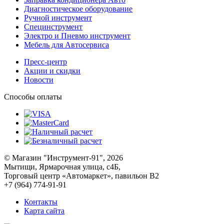
Диагностическое оборудование
Ручной инструмент
Специнструмент
Электро и Пневмо инструмент
Мебель для Автосервиса
Пресс-центр
Акции и скидки
Новости
Способы оплаты
© Магазин "Инструмент-91", 2026
Мытищи, Ярмарочная улица, с4Б,
Торговый центр «Автомаркет», павильон В2
+7 (964) 774-91-91
Контакты
Карта сайта