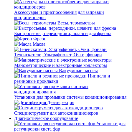
Аксессуары и приспособления для заправки
кондиционеров
Весы, термометры
Быстросъемы, переходники, шланги для фреона
Фреон
Масла
Течеискатели, Ультрафиолет, Очки, фонари
Манометрические и электронные коллекторы
Вакуумные насосы
Ниппели и
резиновые прокладки
Установки для промывки системы кондиционирования
Дезинфекция
Специнструмент для автокондиционеров
Диагностическое оборудование
Установки для
регулировки света фар