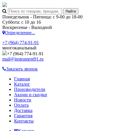
Понедельник - Пятница: с 9-00 до 18-00
Суббота: с 10 до 16
Воскресенье - Выходной
Определение...
+7 (964) 774-91-91
многоканальный
+7 (964) 774-91-91
mail@instrument91.ru
Заказать звонок
Главная
Каталог
Производители
Акции и скидки
Новости
Оплата
Доставка
Гарантия
Контакты
Каталог