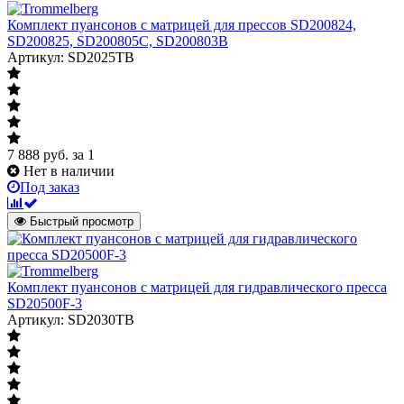
Комплект пуансонов с матрицей для прессов SD200824,
SD200825, SD200805C, SD200803B
Артикул: SD2025TB
7 888
руб.
за 1
Нет в наличии
Под заказ
Быстрый просмотр
Комплект пуансонов с матрицей для гидравлического пресса
SD20500F-3
Артикул: SD2030TB