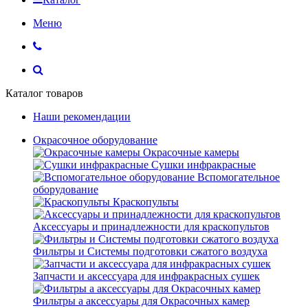
Меню
Каталог товаров
Наши рекомендации
Окрасочное оборудование
Окрасочные камеры
Сушки инфракрасные
Вспомогательное
оборудование
Краскопульты
Аксессуары и принадлежности для краскопультов
Фильтры и Системы подготовки сжатого воздуха
Запчасти и аксессуара для инфракрасных сушек
Фильтры а аксессуары для Окрасочных камер