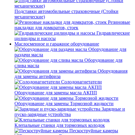
Подставки автомобильные страховочные (Стойки
механические)
Резиновые
накладки для домкратов, стоек
Гидравлические
цилиндры и насосы
Маслосменное и гаражное оборудование
Оборудование для
раздачи масла
Оборудование для
слива масла
Оборудования
для замены антифриза
Солодонагнетатели
Оборудование для замены масла АКПП
Оборудование для замены Тормозной жидкости
Зарядные и
пуско-зарядные устройства
Клепальные станки для тормозных колодок
Пескоструйные камеры