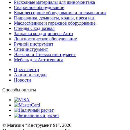
Расходные материалы для шиномонтажа
Сварочное оборудование
Компрессорное оборудование и пневмолинии
Гидравлика, домкраты, краны, преса и.д.
Маслосменное и гаражное оборудование
Стенды Сход-развал
Заправка кондиционера Авто
Диагностическое оборудование
Ручной инструмент
Специнструмент
Электро и Пневмо инструмент
Мебель для Автосервиса
Пресс-центр
Акции и скидки
Новости
Способы оплаты
© Магазин "Инструмент-91", 2026