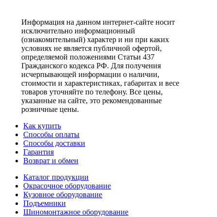
Информация на данном интернет-сайте носит
исключительно информационный
(ознакомительный) характер и ни при каких
условиях не является публичной офертой,
определяемой положениями Статьи 437
Гражданского кодекса РФ. Для получения
исчерпывающей информации о наличии,
стоимости и характеристиках, габаритах и весе
товаров уточняйте по телефону. Все цены,
указанные на сайте, это рекомендованные
розничные цены.
Как купить
Способы оплаты
Способы доставки
Гарантия
Возврат и обмен
Каталог продукции
Окрасочное оборудование
Кузовное оборудование
Подъемники
Шиномонтажное оборудование