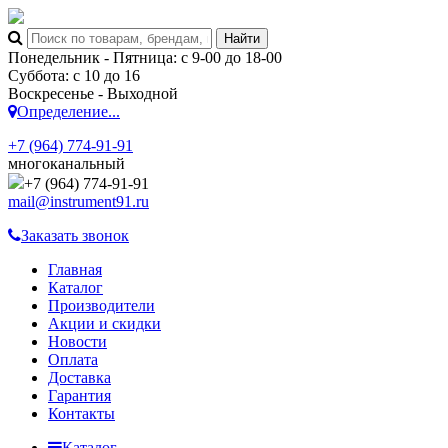
Понедельник - Пятница: с 9-00 до 18-00
Суббота: с 10 до 16
Воскресенье - Выходной
Определение...
+7 (964) 774-91-91
многоканальный
+7 (964) 774-91-91
mail@instrument91.ru
Заказать звонок
Главная
Каталог
Производители
Акции и скидки
Новости
Оплата
Доставка
Гарантия
Контакты
Каталог