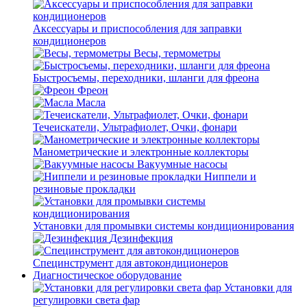
Аксессуары и приспособления для заправки
кондиционеров
Весы, термометры
Быстросъемы, переходники, шланги для фреона
Фреон
Масла
Течеискатели, Ультрафиолет, Очки, фонари
Манометрические и электронные коллекторы
Вакуумные насосы
Ниппели и
резиновые прокладки
Установки для промывки системы кондиционирования
Дезинфекция
Специнструмент для автокондиционеров
Диагностическое оборудование
Установки для
регулировки света фар