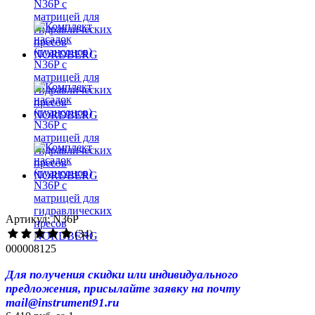
Артикул: N36P
(34)
000008125
Для получения скидки или индивидуального
предложения, присылайте заявку на почту
mail@instrument91.ru