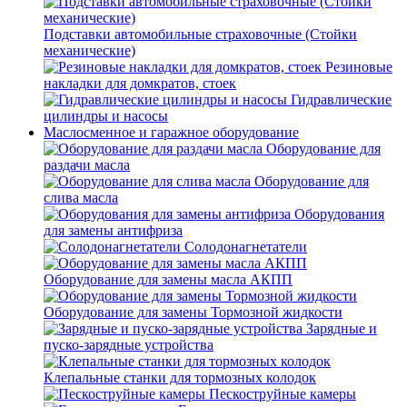
Подставки автомобильные страховочные (Стойки
механические)
Резиновые
накладки для домкратов, стоек
Гидравлические
цилиндры и насосы
Маслосменное и гаражное оборудование
Оборудование для
раздачи масла
Оборудование для
слива масла
Оборудования
для замены антифриза
Солодонагнетатели
Оборудование для замены масла АКПП
Оборудование для замены Тормозной жидкости
Зарядные и
пуско-зарядные устройства
Клепальные станки для тормозных колодок
Пескоструйные камеры