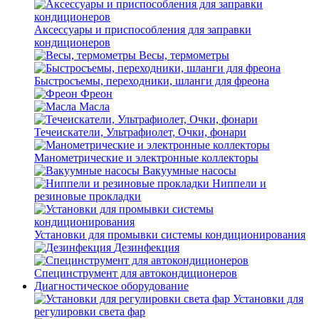
Аксессуары и приспособления для заправки
кондиционеров
Весы, термометры
Быстросъемы, переходники, шланги для фреона
Фреон
Масла
Течеискатели, Ультрафиолет, Очки, фонари
Манометрические и электронные коллекторы
Вакуумные насосы
Ниппели и
резиновые прокладки
Установки для промывки системы кондиционирования
Дезинфекция
Специнструмент для автокондиционеров
Диагностическое оборудование
Установки для
регулировки света фар