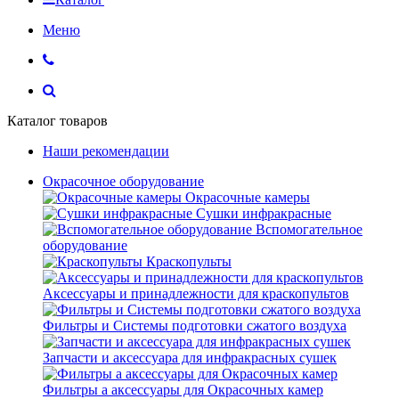
Меню
Каталог товаров
Наши рекомендации
Окрасочное оборудование
Окрасочные камеры
Сушки инфракрасные
Вспомогательное
оборудование
Краскопульты
Аксессуары и принадлежности для краскопультов
Фильтры и Системы подготовки сжатого воздуха
Запчасти и аксессуара для инфракрасных сушек
Фильтры а аксессуары для Окрасочных камер