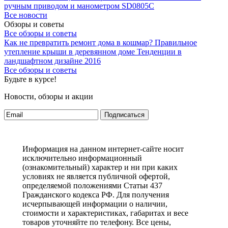
ручным приводом и манометром SD0805C
Все новости
Обзоры и советы
Все обзоры и советы
Как не превратить ремонт дома в кошмар?
Правильное
утепление крыши в деревянном доме
Тенденции в
ландшафтном дизайне 2016
Все обзоры и советы
Будьте в курсе!
Новости, обзоры и акции
Подписаться
Информация на данном интернет-сайте носит
исключительно информационный
(ознакомительный) характер и ни при каких
условиях не является публичной офертой,
определяемой положениями Статьи 437
Гражданского кодекса РФ. Для получения
исчерпывающей информации о наличии,
стоимости и характеристиках, габаритах и весе
товаров уточняйте по телефону. Все цены,