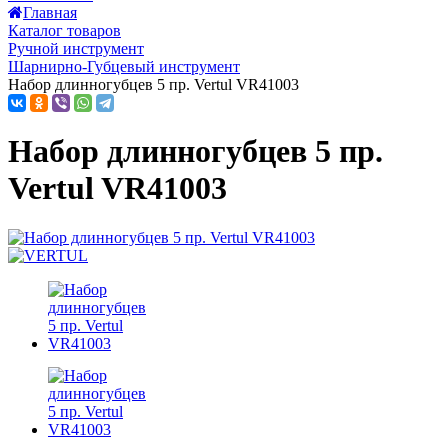
Главная
Каталог товаров
Ручной инструмент
Шарнирно-Губцевый инструмент
Набор длинногубцев 5 пр. Vertul VR41003
Набор длинногубцев 5 пр.
Vertul VR41003