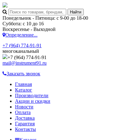
Понедельник - Пятница: с 9-00 до 18-00
Суббота: с 10 до 16
Воскресенье - Выходной
Определение...
+7 (964) 774-91-91
многоканальный
+7 (964) 774-91-91
mail@instrument91.ru
Заказать звонок
Главная
Каталог
Производители
Акции и скидки
Новости
Оплата
Доставка
Гарантия
Контакты
Каталог