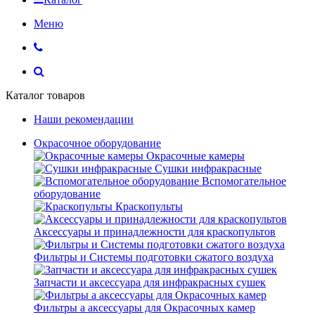
Меню
Каталог товаров
Наши рекомендации
Окрасочное оборудование
Окрасочные камеры
Сушки инфракрасные
Вспомогательное
оборудование
Краскопульты
Аксессуары и принадлежности для краскопультов
Фильтры и Системы подготовки сжатого воздуха
Запчасти и аксессуара для инфракрасных сушек
Фильтры а аксессуары для Окрасочных камер