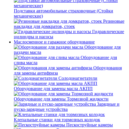
Подставки автомобильные страховочные (Стойки
механические)
Резиновые
накладки для домкратов, стоек
Гидравлические
цилиндры и насосы
Маслосменное и гаражное оборудование
Оборудование для
раздачи масла
Оборудование для
слива масла
Оборудования
для замены антифриза
Солодонагнетатели
Оборудование для замены масла АКПП
Оборудование для замены Тормозной жидкости
Зарядные и
пуско-зарядные устройства
Клепальные станки для тормозных колодок
Пескоструйные камеры