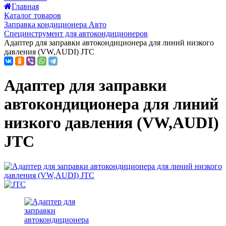
Главная
Каталог товаров
Заправка кондиционера Авто
Специнструмент для автокондиционеров
Адаптер для заправки автокондиционера для линий низкого
давления (VW,AUDI) JTC
Адаптер для заправки
автокондиционера для линий
низкого давления (VW,AUDI)
JTC