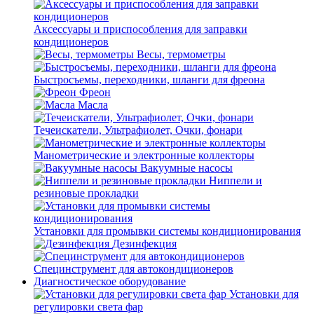
Аксессуары и приспособления для заправки
кондиционеров
Весы, термометры
Быстросъемы, переходники, шланги для фреона
Фреон
Масла
Течеискатели, Ультрафиолет, Очки, фонари
Манометрические и электронные коллекторы
Вакуумные насосы
Ниппели и
резиновые прокладки
Установки для промывки системы кондиционирования
Дезинфекция
Специнструмент для автокондиционеров
Диагностическое оборудование
Установки для
регулировки света фар