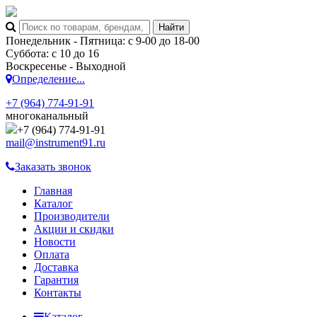
Понедельник - Пятница: с 9-00 до 18-00
Суббота: с 10 до 16
Воскресенье - Выходной
Определение...
+7 (964) 774-91-91
многоканальный
+7 (964) 774-91-91
mail@instrument91.ru
Заказать звонок
Главная
Каталог
Производители
Акции и скидки
Новости
Оплата
Доставка
Гарантия
Контакты
Каталог