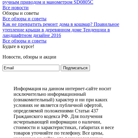
ручным приводом и манометром SD0805C
Все новости
Обзоры и советы
Все обзоры и советы
Как не превратить ремонт дома в кошмар?
Правильное
утепление крыши в деревянном доме
Тенденции в
ландшафтном дизайне 2016
Все обзоры и советы
Будьте в курсе!
Новости, обзоры и акции
Подписаться
Информация на данном интернет-сайте носит
исключительно информационный
(ознакомительный) характер и ни при каких
условиях не является публичной офертой,
определяемой положениями Статьи 437
Гражданского кодекса РФ. Для получения
исчерпывающей информации о наличии,
стоимости и характеристиках, габаритах и весе
товаров уточняйте по телефону. Все цены,