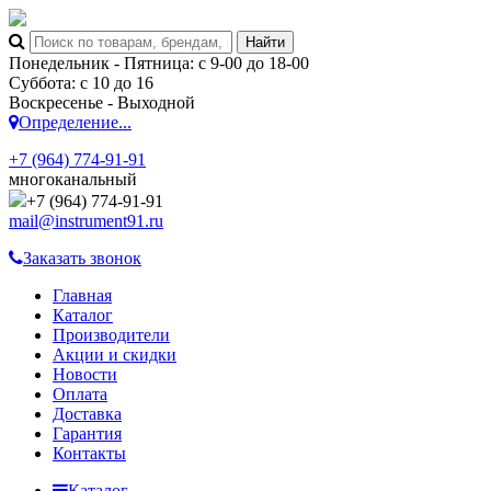
Понедельник - Пятница: с 9-00 до 18-00
Суббота: с 10 до 16
Воскресенье - Выходной
Определение...
+7 (964) 774-91-91
многоканальный
+7 (964) 774-91-91
mail@instrument91.ru
Заказать звонок
Главная
Каталог
Производители
Акции и скидки
Новости
Оплата
Доставка
Гарантия
Контакты
Каталог