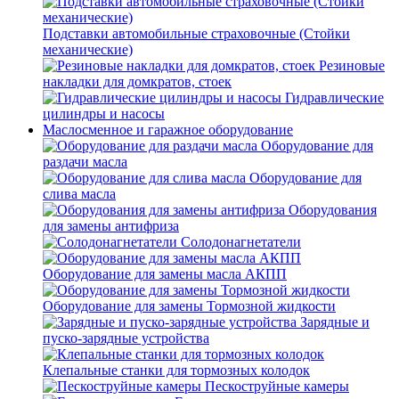
Подставки автомобильные страховочные (Стойки
механические)
Резиновые
накладки для домкратов, стоек
Гидравлические
цилиндры и насосы
Маслосменное и гаражное оборудование
Оборудование для
раздачи масла
Оборудование для
слива масла
Оборудования
для замены антифриза
Солодонагнетатели
Оборудование для замены масла АКПП
Оборудование для замены Тормозной жидкости
Зарядные и
пуско-зарядные устройства
Клепальные станки для тормозных колодок
Пескоструйные камеры