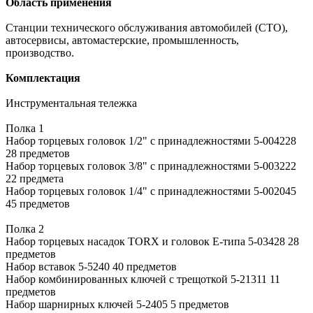
Область применения
Станции технического обслуживания автомобилей (СТО),
автосервисы, автомастерские, промышленность,
производство.
Комплектация
Инструментальная тележка
Полка 1
Набор торцевых головок 1/2" с принадлежностями 5-004228
28 предметов
Набор торцевых головок 3/8" с принадлежностями 5-003222
22 предмета
Набор торцевых головок 1/4" с принадлежностями 5-002045
45 предметов
Полка 2
Набор торцевых насадок TORX и головок Е-типа 5-03428 28
предметов
Набор вставок 5-5240 40 предметов
Набор комбинированных ключей с трещоткой 5-21311 11
предметов
Набор шарнирных ключей 5-2405 5 предметов