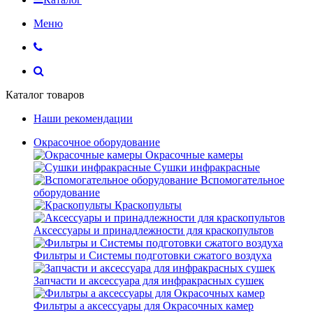
Меню
Каталог товаров
Наши рекомендации
Окрасочное оборудование
Окрасочные камеры
Сушки инфракрасные
Вспомогательное
оборудование
Краскопульты
Аксессуары и принадлежности для краскопультов
Фильтры и Системы подготовки сжатого воздуха
Запчасти и аксессуара для инфракрасных сушек
Фильтры а аксессуары для Окрасочных камер