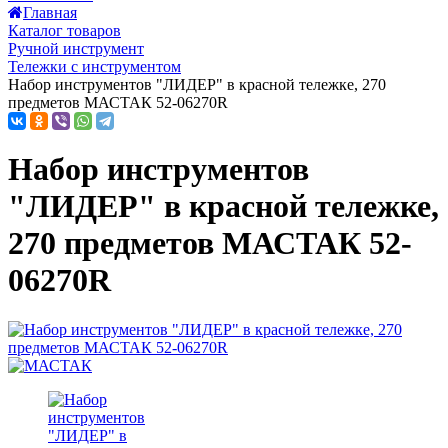
Главная
Каталог товаров
Ручной инструмент
Тележки с инструментом
Набор инструментов "ЛИДЕР" в красной тележке, 270
предметов МАСТАК 52-06270R
Набор инструментов
"ЛИДЕР" в красной тележке,
270 предметов МАСТАК 52-
06270R