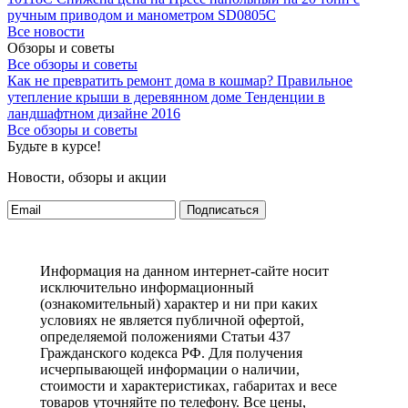
ручным приводом и манометром SD0805C
Все новости
Обзоры и советы
Все обзоры и советы
Как не превратить ремонт дома в кошмар?
Правильное
утепление крыши в деревянном доме
Тенденции в
ландшафтном дизайне 2016
Все обзоры и советы
Будьте в курсе!
Новости, обзоры и акции
Подписаться
Информация на данном интернет-сайте носит
исключительно информационный
(ознакомительный) характер и ни при каких
условиях не является публичной офертой,
определяемой положениями Статьи 437
Гражданского кодекса РФ. Для получения
исчерпывающей информации о наличии,
стоимости и характеристиках, габаритах и весе
товаров уточняйте по телефону. Все цены,