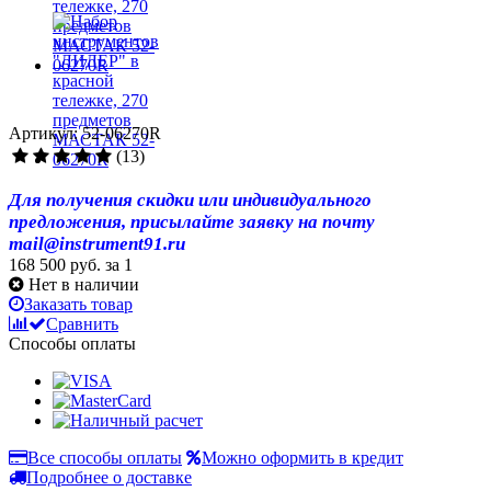
Артикул: 52-06270R
(13)
Для получения скидки или индивидуального
предложения, присылайте заявку на почту
mail@instrument91.ru
168 500 руб.
за 1
Нет в наличии
Заказать товар
Сравнить
Способы оплаты
Все способы оплаты
Можно оформить в кредит
Подробнее о доставке