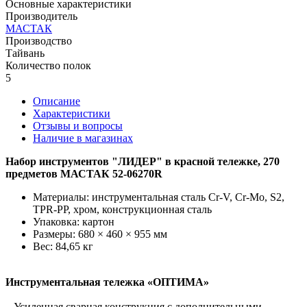
Основные характеристики
Производитель
МАСТАК
Производство
Тайвань
Количество полок
5
Описание
Характеристики
Отзывы и вопросы
Наличие в магазинах
Набор инструментов "ЛИДЕР" в красной тележке, 270
предметов МАСТАК 52-06270R
Материалы: инструментальная сталь Cr-V, Cr-Mo, S2,
TPR-PP, хром, конструкционная сталь
Упаковка: картон
Размеры: 680 × 460 × 955 мм
Вес: 84,65 кг
Инструментальная тележка «ОПТИМА»
– Усиленная сварная конструкция с дополнительными