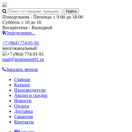
Понедельник - Пятница: с 9-00 до 18-00
Суббота: с 10 до 16
Воскресенье - Выходной
Определение...
+7 (964) 774-91-91
многоканальный
+7 (964) 774-91-91
mail@instrument91.ru
Заказать звонок
Главная
Каталог
Производители
Акции и скидки
Новости
Оплата
Доставка
Гарантия
Контакты
Каталог