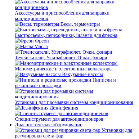
Аксессуары и приспособления для заправки
кондиционеров
Весы, термометры
Быстросъемы, переходники, шланги для фреона
Фреон
Масла
Течеискатели, Ультрафиолет, Очки, фонари
Манометрические и электронные коллекторы
Вакуумные насосы
Ниппели и
резиновые прокладки
Установки для промывки системы кондиционирования
Дезинфекция
Специнструмент для автокондиционеров
Диагностическое оборудование
Установки для
регулировки света фар