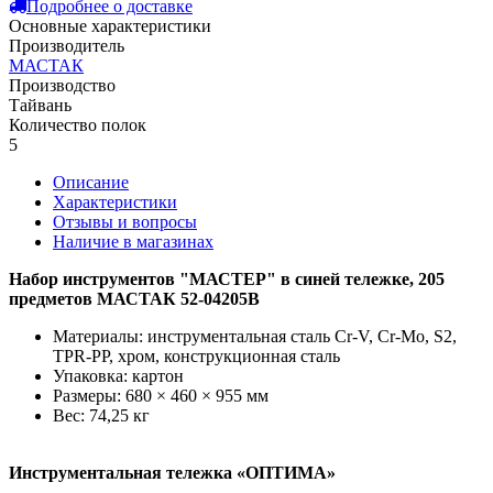
Подробнее о доставке
Основные характеристики
Производитель
МАСТАК
Производство
Тайвань
Количество полок
5
Описание
Характеристики
Отзывы и вопросы
Наличие в магазинах
Набор инструментов "МАСТЕР" в синей тележке, 205
предметов МАСТАК 52-04205B
Материалы: инструментальная сталь Cr-V, Cr-Mo, S2,
TPR-PP, хром, конструкционная сталь
Упаковка: картон
Размеры: 680 × 460 × 955 мм
Вес: 74,25 кг
Инструментальная тележка «ОПТИМА»