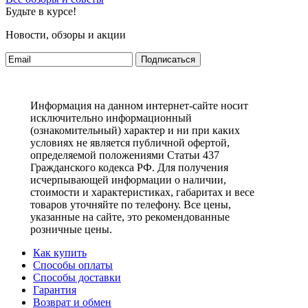
Будьте в курсе!
Новости, обзоры и акции
Подписаться
Информация на данном интернет-сайте носит
исключительно информационный
(ознакомительный) характер и ни при каких
условиях не является публичной офертой,
определяемой положениями Статьи 437
Гражданского кодекса РФ. Для получения
исчерпывающей информации о наличии,
стоимости и характеристиках, габаритах и весе
товаров уточняйте по телефону. Все цены,
указанные на сайте, это рекомендованные
розничные цены.
Как купить
Способы оплаты
Способы доставки
Гарантия
Возврат и обмен