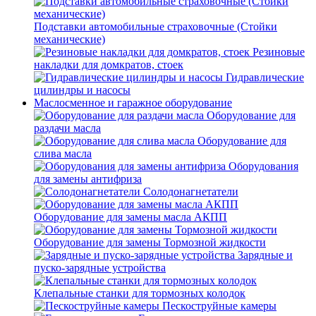
Подставки автомобильные страховочные (Стойки
механические)
Резиновые
накладки для домкратов, стоек
Гидравлические
цилиндры и насосы
Маслосменное и гаражное оборудование
Оборудование для
раздачи масла
Оборудование для
слива масла
Оборудования
для замены антифриза
Солодонагнетатели
Оборудование для замены масла АКПП
Оборудование для замены Тормозной жидкости
Зарядные и
пуско-зарядные устройства
Клепальные станки для тормозных колодок
Пескоструйные камеры