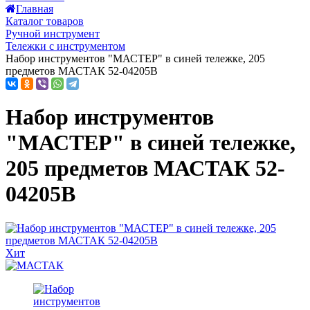
Главная
Каталог товаров
Ручной инструмент
Тележки с инструментом
Набор инструментов "МАСТЕР" в синей тележке, 205
предметов МАСТАК 52-04205B
Набор инструментов
"МАСТЕР" в синей тележке,
205 предметов МАСТАК 52-
04205B
Хит