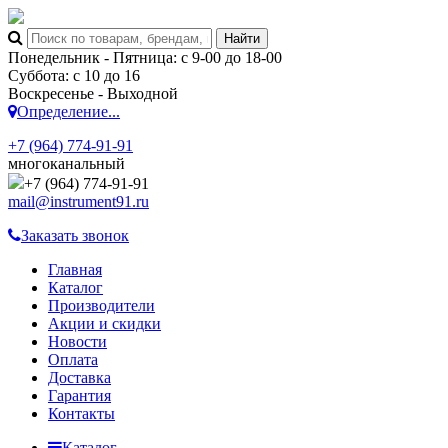
Понедельник - Пятница: с 9-00 до 18-00
Суббота: с 10 до 16
Воскресенье - Выходной
Определение...
+7 (964) 774-91-91
многоканальный
+7 (964) 774-91-91
mail@instrument91.ru
Заказать звонок
Главная
Каталог
Производители
Акции и скидки
Новости
Оплата
Доставка
Гарантия
Контакты
Каталог