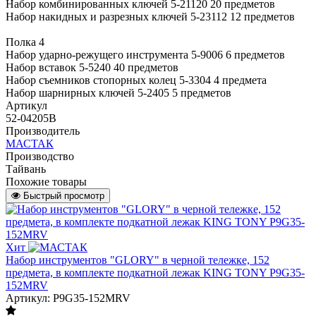
Набор комбинированных ключей 5-21120 20 предметов
Набор накидных и разрезных ключей 5-23112 12 предметов
Полка 4
Набор ударно-режущего инструмента 5-9006 6 предметов
Набор вставок 5-5240 40 предметов
Набор съемников стопорных колец 5-3304 4 предмета
Набор шарнирных ключей 5-2405 5 предметов
Артикул
52-04205B
Производитель
МАСТАК
Производство
Тайвань
Похожие товары
Быстрый просмотр
Хит
Набор инструментов "GLORY" в черной тележке, 152
предмета, в комплекте подкатной лежак KING TONY P9G35-
152MRV
Артикул: P9G35-152MRV