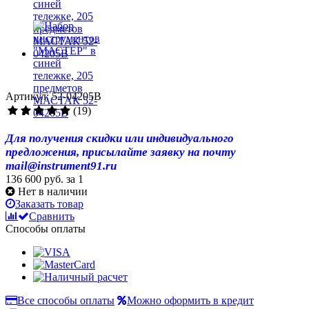
Артикул: 52-04205B
(19)
Для получения скидки или индивидуального
предложения, присылайте заявку на почту
mail@instrument91.ru
136 600 руб.
за 1
Нет в наличии
Заказать товар
Сравнить
Способы оплаты
Все способы оплаты
Можно оформить в кредит