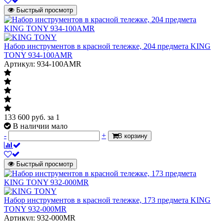
Быстрый просмотр
Набор инструментов в красной тележке, 204 предмета KING
TONY 934-100AMR
Артикул: 934-100AMR
133 600
руб.
за 1
В наличии мало
-
+
В корзину
Быстрый просмотр
Набор инструментов в красной тележке, 173 предмета KING
TONY 932-000MR
Артикул: 932-000MR