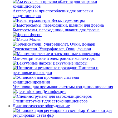
Аксессуары и приспособления для заправки
кондиционеров
Весы, термометры
Быстросъемы, переходники, шланги для фреона
Фреон
Масла
Течеискатели, Ультрафиолет, Очки, фонари
Манометрические и электронные коллекторы
Вакуумные насосы
Ниппели и
резиновые прокладки
Установки для промывки системы кондиционирования
Дезинфекция
Специнструмент для автокондиционеров
Диагностическое оборудование
Установки для
регулировки света фар