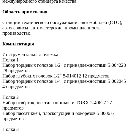
международного стандарта качества.
Область применения
Станции технического обслуживания автомобилей (СТО),
автосервисы, автомастерские, промышленность,
производство.
Комплектация
Инструментальная тележка
Полка 1
Набор торцевых головок 1/2" с принадлежностями 5-004228
28 предметов
Набор глубоких головок 1/2" 5-014012 12 предметов
Набор торцевых головок 1/4" с принадлежностями 5-002045
45 предметов
Полка 2
Набор отвёрток, шестигранников и TORX 5-40627 27
предметов
Набор пассатижей, плоскогубцев и бокорезов 5-3006 6
предметов
Полка 3