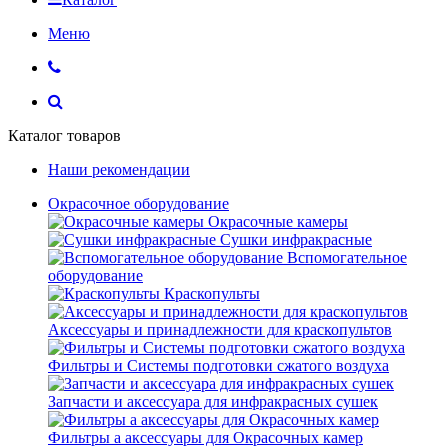
Меню
Каталог товаров
Наши рекомендации
Окрасочное оборудование
Окрасочные камеры
Сушки инфракрасные
Вспомогательное
оборудование
Краскопульты
Аксессуары и принадлежности для краскопультов
Фильтры и Системы подготовки сжатого воздуха
Запчасти и аксессуара для инфракрасных сушек
Фильтры а аксессуары для Окрасочных камер