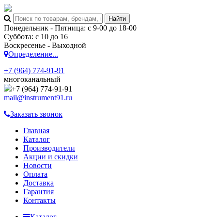
Понедельник - Пятница: с 9-00 до 18-00
Суббота: с 10 до 16
Воскресенье - Выходной
Определение...
+7 (964) 774-91-91
многоканальный
+7 (964) 774-91-91
mail@instrument91.ru
Заказать звонок
Главная
Каталог
Производители
Акции и скидки
Новости
Оплата
Доставка
Гарантия
Контакты
Каталог