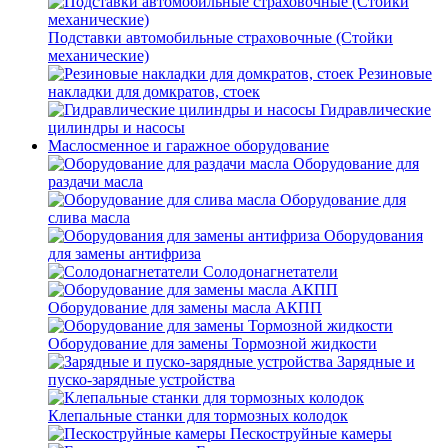
Подставки автомобильные страховочные (Стойки
механические)
Резиновые
накладки для домкратов, стоек
Гидравлические
цилиндры и насосы
Маслосменное и гаражное оборудование
Оборудование для
раздачи масла
Оборудование для
слива масла
Оборудования
для замены антифриза
Солодонагнетатели
Оборудование для замены масла АКПП
Оборудование для замены Тормозной жидкости
Зарядные и
пуско-зарядные устройства
Клепальные станки для тормозных колодок
Пескоструйные камеры