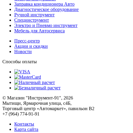
Заправка кондиционера Авто
Диагностическое оборудование
Ручной инструмент
Специнструмент
Электро и Пневмо инструмент
Мебель для Автосервиса
Пресс-центр
Акции и скидки
Новости
Способы оплаты
© Магазин "Инструмент-91", 2026
Мытищи, Ярмарочная улица, с4Б,
Торговый центр «Автомаркет», павильон В2
+7 (964) 774-91-91
Контакты
Карта сайта