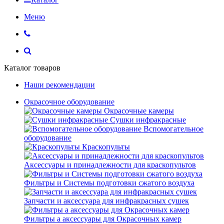
Меню
Каталог товаров
Наши рекомендации
Окрасочное оборудование
Окрасочные камеры
Сушки инфракрасные
Вспомогательное
оборудование
Краскопульты
Аксессуары и принадлежности для краскопультов
Фильтры и Системы подготовки сжатого воздуха
Запчасти и аксессуара для инфракрасных сушек
Фильтры а аксессуары для Окрасочных камер