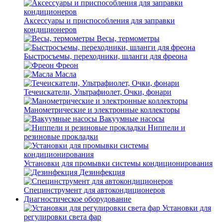
Аксессуары и приспособления для заправки
кондиционеров
Весы, термометры
Быстросъемы, переходники, шланги для фреона
Фреон
Масла
Течеискатели, Ультрафиолет, Очки, фонари
Манометрические и электронные коллекторы
Вакуумные насосы
Ниппели и
резиновые прокладки
Установки для промывки системы кондиционирования
Дезинфекция
Специнструмент для автокондиционеров
Диагностическое оборудование
Установки для
регулировки света фар