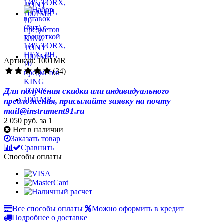
Артикул: 1001MR
(34)
Для получения скидки или индивидуального
предложения, присылайте заявку на почту
mail@instrument91.ru
2 050 руб.
за 1
Нет в наличии
Заказать товар
Сравнить
Способы оплаты
Все способы оплаты
Можно оформить в кредит
Подробнее о доставке