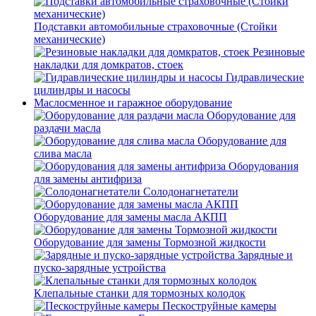
Подставки автомобильные страховочные (Стойки
механические)
Резиновые
накладки для домкратов, стоек
Гидравлические
цилиндры и насосы
Маслосменное и гаражное оборудование
Оборудование для
раздачи масла
Оборудование для
слива масла
Оборудования
для замены антифриза
Солодонагнетатели
Оборудование для замены масла АКПП
Оборудование для замены Тормозной жидкости
Зарядные и
пуско-зарядные устройства
Клепальные станки для тормозных колодок
Пескоструйные камеры