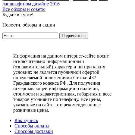
ландшафтном дизайне 2016
Все обзоры и советы
Будьте в курсе!
Новости, обзоры и акции
Подписаться
Информация на данном интернет-сайте носит
исключительно информационный
(ознакомительный) характер и ни при каких
условиях не является публичной офертой,
определяемой положениями Статьи 437
Гражданского кодекса РФ. Для получения
исчерпывающей информации о наличии,
стоимости и характеристиках, габаритах и весе
товаров уточняйте по телефону. Все цены,
указанные на сайте, это рекомендованные
розничные цены.
Как купить
Способы оплаты
Способы доставки