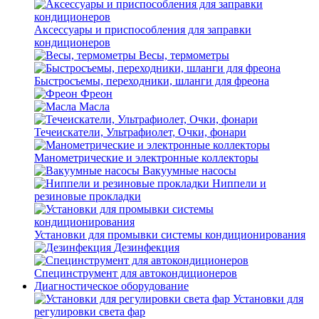
Аксессуары и приспособления для заправки
кондиционеров
Весы, термометры
Быстросъемы, переходники, шланги для фреона
Фреон
Масла
Течеискатели, Ультрафиолет, Очки, фонари
Манометрические и электронные коллекторы
Вакуумные насосы
Ниппели и
резиновые прокладки
Установки для промывки системы кондиционирования
Дезинфекция
Специнструмент для автокондиционеров
Диагностическое оборудование
Установки для
регулировки света фар