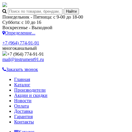
Понедельник - Пятница: с 9-00 до 18-00
Суббота: с 10 до 16
Воскресенье - Выходной
Определение...
+7 (964) 774-91-91
многоканальный
+7 (964) 774-91-91
mail@instrument91.ru
Заказать звонок
Главная
Каталог
Производители
Акции и скидки
Новости
Оплата
Доставка
Гарантия
Контакты
Каталог