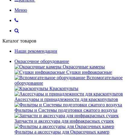
Меню
Каталог товаров
Наши рекомендации
Окрасочное оборудование
Окрасочные камеры
Сушки инфракрасные
Вспомогательное
оборудование
Краскопульты
Аксессуары и принадлежности для краскопультов
Фильтры и Системы подготовки сжатого воздуха
Запчасти и аксессуара для инфракрасных сушек
Фильтры а аксессуары для Окрасочных камер