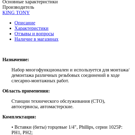
Основные характеристики
Производитель
KING TONY
Описание
Характеристики
Отзывы и вопросы
Наличие в магазинах
Назначение:
Набор многофункционален и используется для монтажа/
демонтажа различных резьбовых соединений в ходе
слесарно-монтажных работ.
Область применения:
Станции технического обслуживания (СТО),
автосервисы, автомастерские.
Комплектация:
• Вставки (биты) торцевые 1/4", Phillips, серии 1025P:
PH1, PH2;