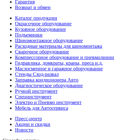
Гарантия
Возврат и обмен
Каталог продукции
Окрасочное оборудование
Кузовное оборудование
Подъемники
Шиномонтажное оборудование
Расходные материалы для шиномонтажа
Сварочное оборудование
Компрессорное оборудование и пневмолинии
Гидравлика, домкраты, краны, преса и.д.
Маслосменное и гаражное оборудование
Стенды Сход-развал
Заправка кондиционера Авто
Диагностическое оборудование
Ручной инструмент
Специнструмент
Электро и Пневмо инструмент
Мебель для Автосервиса
Пресс-центр
Акции и скидки
Новости