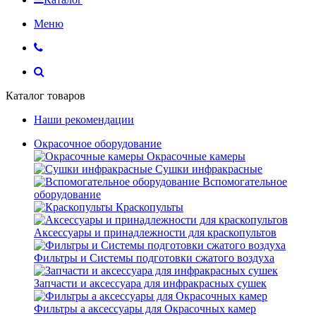
Меню
Каталог товаров
Наши рекомендации
Окрасочное оборудование
Окрасочные камеры
Сушки инфракрасные
Вспомогательное
оборудование
Краскопульты
Аксессуары и принадлежности для краскопультов
Фильтры и Системы подготовки сжатого воздуха
Запчасти и аксессуара для инфракрасных сушек
Фильтры а аксессуары для Окрасочных камер