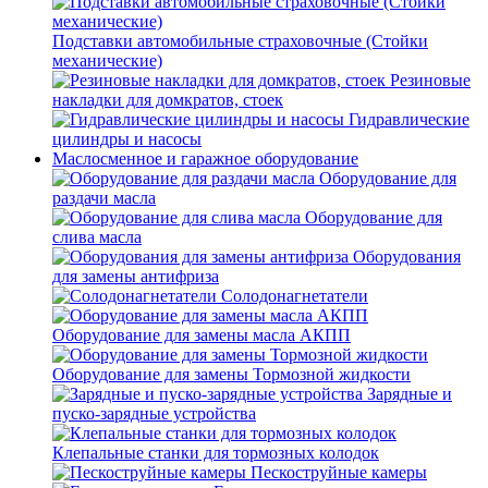
Подставки автомобильные страховочные (Стойки
механические)
Резиновые
накладки для домкратов, стоек
Гидравлические
цилиндры и насосы
Маслосменное и гаражное оборудование
Оборудование для
раздачи масла
Оборудование для
слива масла
Оборудования
для замены антифриза
Солодонагнетатели
Оборудование для замены масла АКПП
Оборудование для замены Тормозной жидкости
Зарядные и
пуско-зарядные устройства
Клепальные станки для тормозных колодок
Пескоструйные камеры