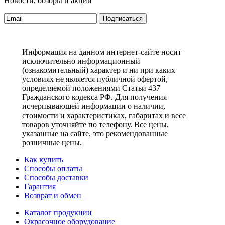
Новости, обзоры и акции
Подписаться
Информация на данном интернет-сайте носит
исключительно информационный
(ознакомительный) характер и ни при каких
условиях не является публичной офертой,
определяемой положениями Статьи 437
Гражданского кодекса РФ. Для получения
исчерпывающей информации о наличии,
стоимости и характеристиках, габаритах и весе
товаров уточняйте по телефону. Все цены,
указанные на сайте, это рекомендованные
розничные цены.
Как купить
Способы оплаты
Способы доставки
Гарантия
Возврат и обмен
Каталог продукции
Окрасочное оборудование