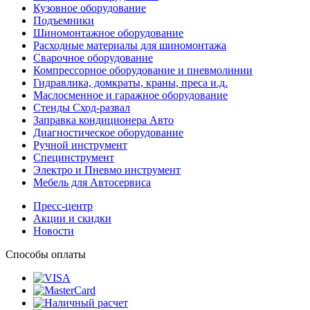
Кузовное оборудование
Подъемники
Шиномонтажное оборудование
Расходные материалы для шиномонтажа
Сварочное оборудование
Компрессорное оборудование и пневмолинии
Гидравлика, домкраты, краны, преса и.д.
Маслосменное и гаражное оборудование
Стенды Сход-развал
Заправка кондиционера Авто
Диагностическое оборудование
Ручной инструмент
Специнструмент
Электро и Пневмо инструмент
Мебель для Автосервиса
Пресс-центр
Акции и скидки
Новости
Способы оплаты