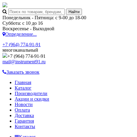
Понедельник - Пятница: с 9-00 до 18-00
Суббота: с 10 до 16
Воскресенье - Выходной
Определение...
+7 (964) 774-91-91
многоканальный
+7 (964) 774-91-91
mail@instrument91.ru
Заказать звонок
Главная
Каталог
Производители
Акции и скидки
Новости
Оплата
Доставка
Гарантия
Контакты
Каталог