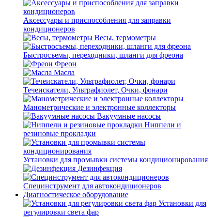
Аксессуары и приспособления для заправки
кондиционеров
Весы, термометры
Быстросъемы, переходники, шланги для фреона
Фреон
Масла
Течеискатели, Ультрафиолет, Очки, фонари
Манометрические и электронные коллекторы
Вакуумные насосы
Ниппели и
резиновые прокладки
Установки для промывки системы кондиционирования
Дезинфекция
Специнструмент для автокондиционеров
Диагностическое оборудование
Установки для
регулировки света фар